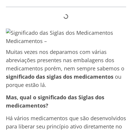
Muitas vezes nos deparamos com várias
abreviações presentes nas embalagens dos
medicamentos porém, nem sempre sabemos o
significado das siglas dos medicamentos
ou
porque estão lá.
Mas, qual o significado das Siglas dos
medicamentos?
Há vários medicamentos que são desenvolvidos
para liberar seu princípio ativo diretamente no