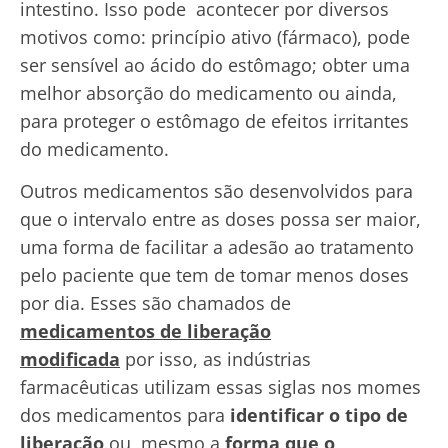
intestino. Isso pode acontecer por diversos
motivos como: princípio ativo (fármaco), pode
ser sensível ao ácido do estômago; obter uma
melhor absorção do medicamento ou ainda,
para proteger o estômago de efeitos irritantes
do medicamento.
Outros medicamentos são desenvolvidos para
que o intervalo entre as doses possa ser maior,
uma forma de facilitar a adesão ao tratamento
pelo paciente que tem de tomar menos doses
por dia. Esses são chamados de
medicamentos de liberação
modificada
por isso, as indústrias
farmacêuticas utilizam essas siglas nos momes
dos medicamentos para
identificar o tipo de
liberação
ou mesmo a
forma que o