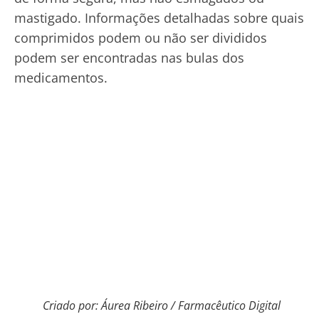
mastigado. Informações detalhadas sobre quais
comprimidos podem ou não ser divididos
podem ser encontradas nas bulas dos
medicamentos.
Criado por: Áurea Ribeiro / Farmacêutico Digital