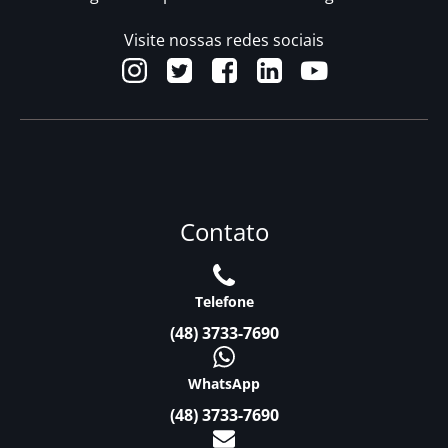
Visite nossas redes sociais
Contato
Telefone
(48) 3733-7690
WhatsApp
(48) 3733-7690