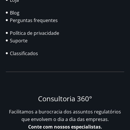
Blog
Perguntas frequentes
Política de privacidade
Suporte
Classificados
Consultoria 360°
Facilitamos a burocracia dos assuntos regulatórios
que envolvem o dia a dia das empresas.
Conte com nossos especialistas.