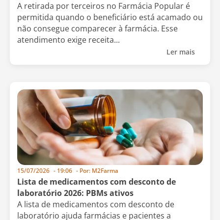
A retirada por terceiros no Farmácia Popular é
permitida quando o beneficiário está acamado ou
não consegue comparecer à farmácia. Esse
atendimento exige receita...
Ler mais
15/07/2026
-
19:06
- Por:
M2Farma
Lista de medicamentos com desconto de
laboratório 2026: PBMs ativos
A lista de medicamentos com desconto de
laboratório ajuda farmácias e pacientes a