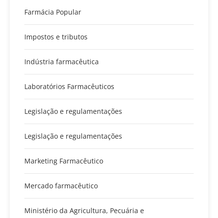
Farmácia Popular
Impostos e tributos
Indústria farmacêutica
Laboratórios Farmacêuticos
Legislação e regulamentações
Legislação e regulamentações
Marketing Farmacêutico
Mercado farmacêutico
Ministério da Agricultura, Pecuária e