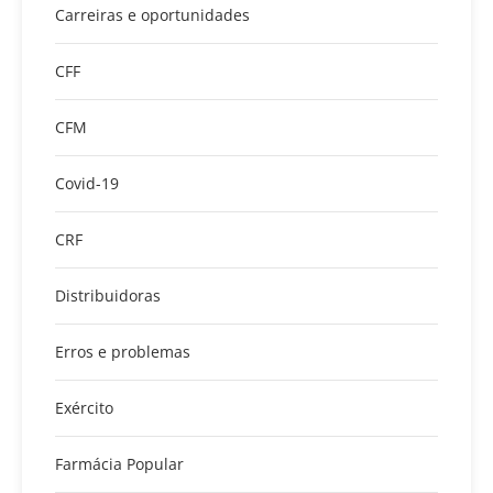
Carreiras e oportunidades
CFF
CFM
Covid-19
CRF
Distribuidoras
Erros e problemas
Exército
Farmácia Popular