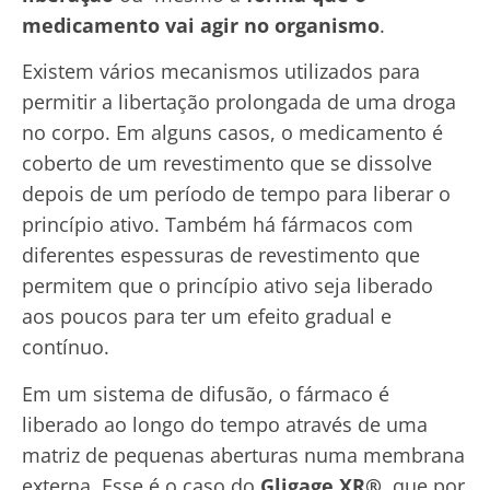
medicamento vai agir no organismo
.
Existem vários mecanismos utilizados para
permitir a libertação prolongada de uma droga
no corpo. Em alguns casos, o medicamento é
coberto de um revestimento que se dissolve
depois de um período de tempo para liberar o
princípio ativo. Também há fármacos com
diferentes espessuras de revestimento que
permitem que o princípio ativo seja liberado
aos poucos para ter um efeito gradual e
contínuo.
Em um sistema de difusão, o fármaco é
liberado ao longo do tempo através de uma
matriz de pequenas aberturas numa membrana
externa. Esse é o caso do
Gligage XR®
, que por