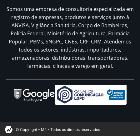
Somos uma empresa de consultoria especializada em
registro de empresas, produtos e serviços junto à
ANVISA, Vigilância Sanitária, Corpo de Bombeiros,
Polícia Federal, Ministério de Agricultura, Farmácia
Popular, PBMs, SNGPC, CNES, CRF, CRM. Atendemos
todos os setores: indústrias, importadores,
armazenadoras, distribuidoras, transportadoras,
farmácias, clínicas e varejo em geral.
© Copyright - M2 - Todos os direitos reservados