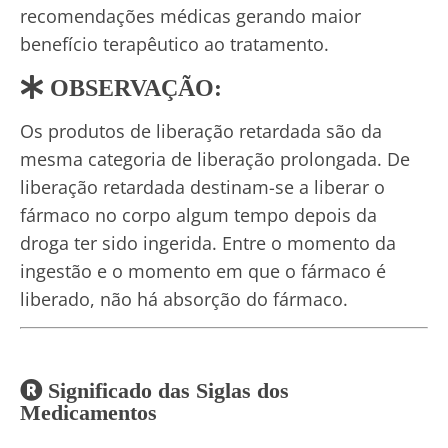
recomendações médicas gerando maior
benefício terapêutico ao tratamento.
OBSERVAÇÃO:
Os produtos de liberação retardada são da
mesma categoria de liberação prolongada. De
liberação retardada destinam-se a liberar o
fármaco no corpo algum tempo depois da
droga ter sido ingerida. Entre o momento da
ingestão e o momento em que o fármaco é
liberado, não há absorção do fármaco.
Significado das Siglas dos
Medicamentos