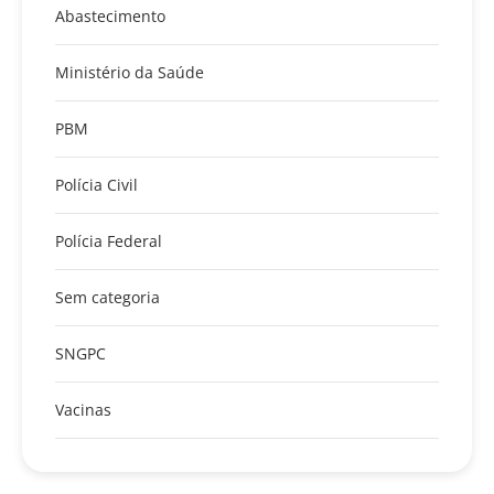
Abastecimento
Ministério da Saúde
PBM
Polícia Civil
Polícia Federal
Sem categoria
SNGPC
Vacinas