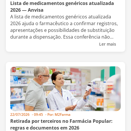
Lista de medicamentos genéricos atualizada
2026 — Anvisa
A lista de medicamentos genéricos atualizada
2026 ajuda o farmacêutico a confirmar registros,
apresentações e possibilidades de substituição
durante a dispensação. Essa conferência não...
Ler mais
22/07/2026
-
09:45
- Por:
M2Farma
Retirada por terceiros no Farmácia Popular:
regras e documentos em 2026