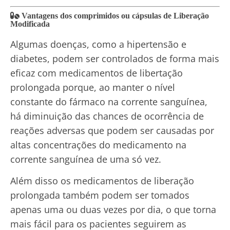
Vantagens dos comprimidos ou cápsulas de Liberação
Modificada
Algumas doenças, como a hipertensão e
diabetes, podem ser controlados de forma mais
eficaz com medicamentos de libertação
prolongada porque, ao manter o nível
constante do fármaco na corrente sanguínea,
há diminuição das chances de ocorrência de
reações adversas que podem ser causadas por
altas concentrações do medicamento na
corrente sanguínea de uma só vez.
Além disso os medicamentos de liberação
prolongada também podem ser tomados
apenas uma ou duas vezes por dia, o que torna
mais fácil para os pacientes seguirem as