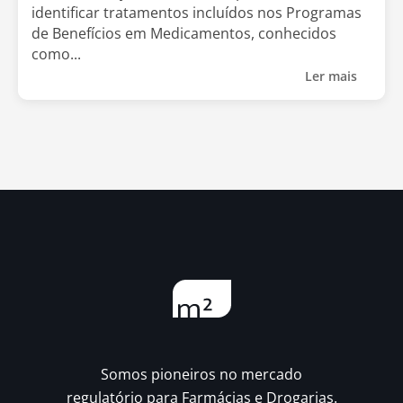
identificar tratamentos incluídos nos Programas
de Benefícios em Medicamentos, conhecidos
como...
Ler mais
Somos pioneiros no mercado
regulatório para Farmácias e Drogarias.