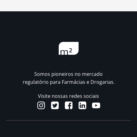
Somos pioneiros no mercado
regulatório para Farmácias e Drogarias.
Visite nossas redes sociais