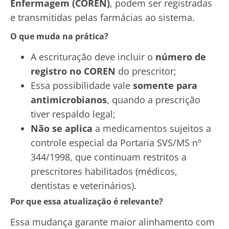
Enfermagem (COREN)
, podem ser registradas
e transmitidas pelas farmácias ao sistema.
O que muda na prática?
A escrituração deve incluir o
número de
registro no COREN
do prescritor;
Essa possibilidade vale
somente para
antimicrobianos
, quando a prescrição
tiver respaldo legal;
Não se aplica
a medicamentos sujeitos a
controle especial da Portaria SVS/MS nº
344/1998, que continuam restritos a
prescritores habilitados (médicos,
dentistas e veterinários).
Por que essa atualização é relevante?
Essa mudança garante maior alinhamento com