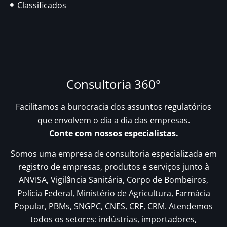
Classificados
Consultoria 360°
Facilitamos a burocracia dos assuntos regulatórios
que envolvem o dia a dia das empresas.
Conte com nossos especialistas.
Somos uma empresa de consultoria especializada em
registro de empresas, produtos e serviços junto à
ANVISA, Vigilância Sanitária, Corpo de Bombeiros,
Polícia Federal, Ministério de Agricultura, Farmácia
Popular, PBMs, SNGPC, CNES, CRF, CRM. Atendemos
todos os setores: indústrias, importadores,