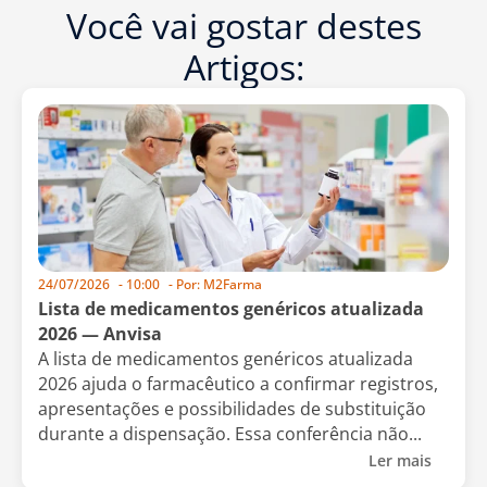
Você vai gostar destes
Artigos:
24/07/2026
-
10:00
- Por:
M2Farma
Lista de medicamentos genéricos atualizada
2026 — Anvisa
A lista de medicamentos genéricos atualizada
2026 ajuda o farmacêutico a confirmar registros,
apresentações e possibilidades de substituição
durante a dispensação. Essa conferência não...
Ler mais