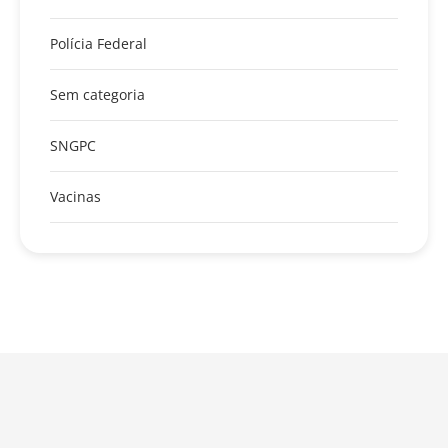
Polícia Federal
Sem categoria
SNGPC
Vacinas