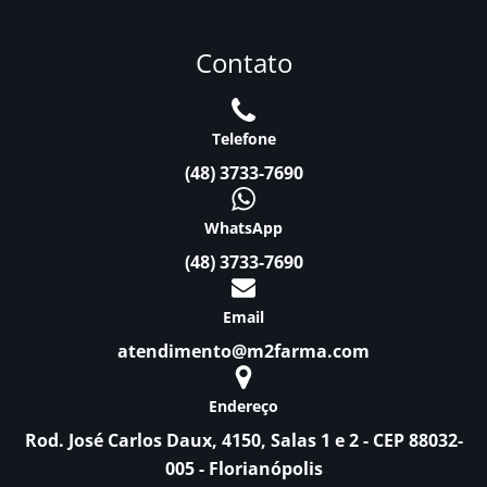
Contato
Telefone
(48) 3733-7690
WhatsApp
(48) 3733-7690
Email
atendimento@m2farma.com
Endereço
Rod. José Carlos Daux, 4150, Salas 1 e 2 - CEP 88032-
005 - Florianópolis