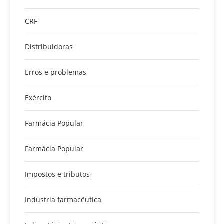
CRF
Distribuidoras
Erros e problemas
Exército
Farmácia Popular
Farmácia Popular
Impostos e tributos
Indústria farmacêutica