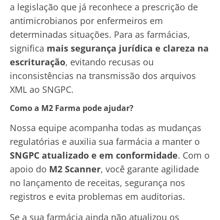
a legislação que já reconhece a prescrição de
antimicrobianos por enfermeiros em
determinadas situações. Para as farmácias,
significa
mais segurança jurídica e clareza na
escrituração
, evitando recusas ou
inconsistências na transmissão dos arquivos
XML ao SNGPC.
Como a M2 Farma pode ajudar?
Nossa equipe acompanha todas as mudanças
regulatórias e auxilia sua farmácia a manter o
SNGPC atualizado e em conformidade
. Com o
apoio do
M2 Scanner
, você garante agilidade
no lançamento de receitas, segurança nos
registros e evita problemas em auditorias.
Se a sua farmácia ainda não atualizou os