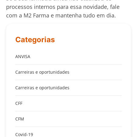
processos internos para essa novidade, fale
com a M2 Farma e mantenha tudo em dia.
Categorias
ANVISA
Carreiras e oportunidades
Carreiras e oportunidades
CFF
CFM
Covid-19