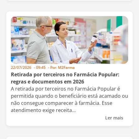
22/07/2026
-
09:45
- Por:
M2Farma
Retirada por terceiros no Farmácia Popular:
regras e documentos em 2026
A retirada por terceiros no Farmácia Popular é
permitida quando o beneficiário está acamado ou
não consegue comparecer à farmácia. Esse
atendimento exige receita...
Ler mais