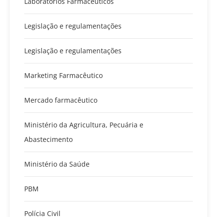
Laboratórios Farmacêuticos
Legislação e regulamentações
Legislação e regulamentações
Marketing Farmacêutico
Mercado farmacêutico
Ministério da Agricultura, Pecuária e
Abastecimento
Ministério da Saúde
PBM
Polícia Civil