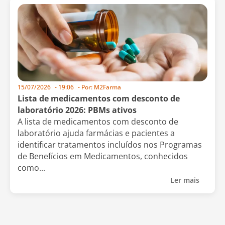
15/07/2026
-
19:06
- Por:
M2Farma
Lista de medicamentos com desconto de
laboratório 2026: PBMs ativos
A lista de medicamentos com desconto de
laboratório ajuda farmácias e pacientes a
identificar tratamentos incluídos nos Programas
de Benefícios em Medicamentos, conhecidos
como...
Ler mais