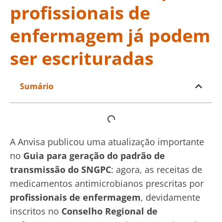
profissionais de
enfermagem já podem
ser escrituradas
Sumário
A Anvisa publicou uma atualização importante
no
Guia para geração do padrão de
transmissão do SNGPC
: agora, as receitas de
medicamentos antimicrobianos prescritas por
profissionais de enfermagem
, devidamente
inscritos no
Conselho Regional de