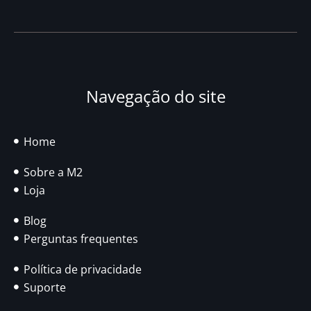
Navegação do site
Home
Sobre a M2
Loja
Blog
Perguntas frequentes
Política de privacidade
Suporte