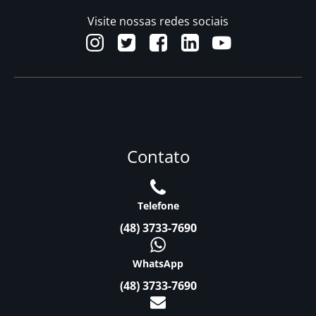
Visite nossas redes sociais
Contato
Telefone
(48) 3733-7690
WhatsApp
(48) 3733-7690