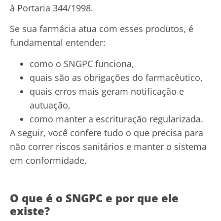
à Portaria 344/1998.
Se sua farmácia atua com esses produtos, é
fundamental entender:
como o SNGPC funciona,
quais são as obrigações do farmacêutico,
quais erros mais geram notificação e
autuação,
como manter a escrituração regularizada.
A seguir, você confere tudo o que precisa para
não correr riscos sanitários e manter o sistema
em conformidade.
O que é o SNGPC e por que ele
existe?