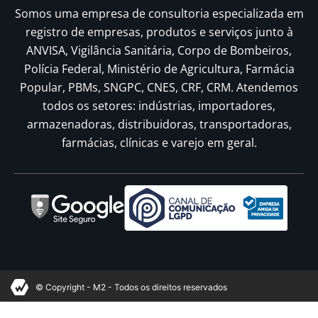
Somos uma empresa de consultoria especializada em
registro de empresas, produtos e serviços junto à
ANVISA, Vigilância Sanitária, Corpo de Bombeiros,
Polícia Federal, Ministério de Agricultura, Farmácia
Popular, PBMs, SNGPC, CNES, CRF, CRM. Atendemos
todos os setores: indústrias, importadores,
armazenadoras, distribuidoras, transportadoras,
farmácias, clínicas e varejo em geral.
© Copyright - M2 - Todos os direitos reservados