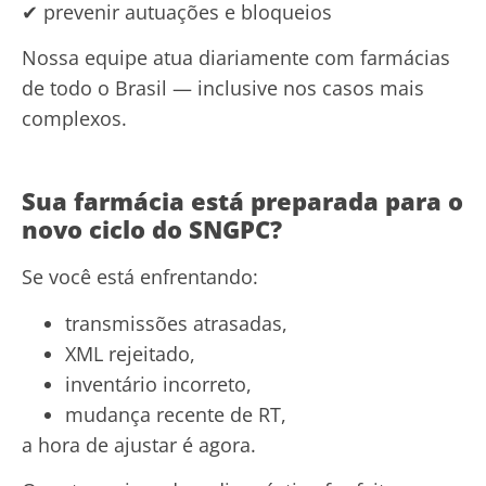
✔ prevenir autuações e bloqueios
Nossa equipe atua diariamente com farmácias
de todo o Brasil — inclusive nos casos mais
complexos.
Sua farmácia está preparada para o
novo ciclo do SNGPC?
Se você está enfrentando:
transmissões atrasadas,
XML rejeitado,
inventário incorreto,
mudança recente de RT,
a hora de ajustar é agora.