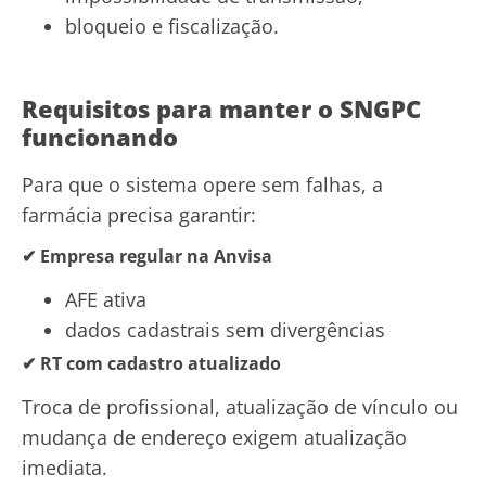
bloqueio e fiscalização.
Requisitos para manter o SNGPC
funcionando
Para que o sistema opere sem falhas, a
farmácia precisa garantir:
✔ Empresa regular na Anvisa
AFE ativa
dados cadastrais sem divergências
✔ RT com cadastro atualizado
Troca de profissional, atualização de vínculo ou
mudança de endereço exigem atualização
imediata.