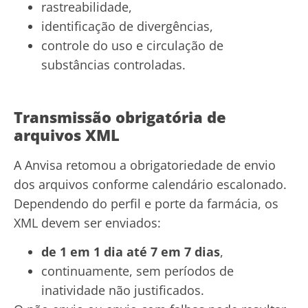
rastreabilidade,
identificação de divergências,
controle do uso e circulação de
substâncias controladas.
Transmissão obrigatória de
arquivos XML
A Anvisa retomou a obrigatoriedade de envio
dos arquivos conforme calendário escalonado.
Dependendo do perfil e porte da farmácia, os
XML devem ser enviados:
de 1 em 1 dia até 7 em 7 dias
,
continuamente, sem períodos de
inatividade não justificados.