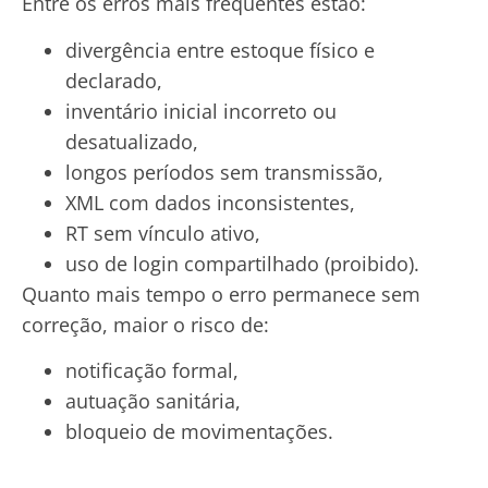
Entre os erros mais frequentes estão:
divergência entre estoque físico e
declarado,
inventário inicial incorreto ou
desatualizado,
longos períodos sem transmissão,
XML com dados inconsistentes,
RT sem vínculo ativo,
uso de login compartilhado (proibido).
Quanto mais tempo o erro permanece sem
correção, maior o risco de:
notificação formal,
autuação sanitária,
bloqueio de movimentações.