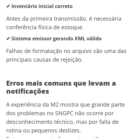
✔ Inventário inicial correto
Antes da primeira transmissão, é necessária
conferência física de estoque.
✔ Sistema emissor gerando XML válido
Falhas de formatação no arquivo são uma das
principais causas de rejeição.
Erros mais comuns que levam a
notificações
A experiência da M2 mostra que grande parte
dos problemas no SNGPC não ocorre por
desconhecimento técnico, mas por falta de
rotina ou pequenos deslizes.