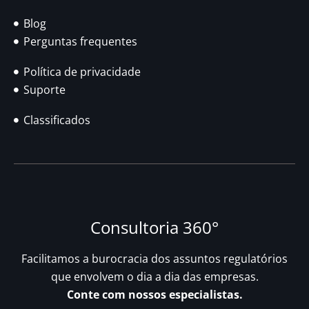
Blog
Perguntas frequentes
Política de privacidade
Suporte
Classificados
Consultoria 360°
Facilitamos a burocracia dos assuntos regulatórios
que envolvem o dia a dia das empresas.
Conte com nossos especialistas.