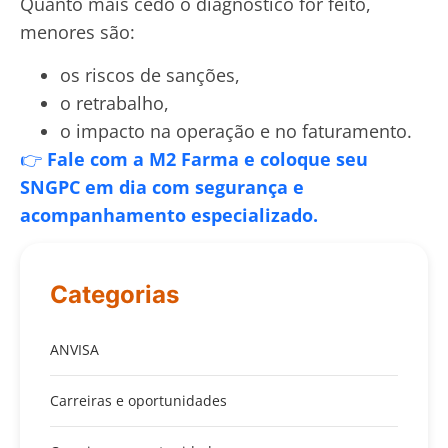
Quanto mais cedo o diagnóstico for feito,
menores são:
os riscos de sanções,
o retrabalho,
o impacto na operação e no faturamento.
👉
Fale com a M2 Farma e coloque seu
SNGPC em dia com segurança e
acompanhamento especializado.
Categorias
ANVISA
Carreiras e oportunidades