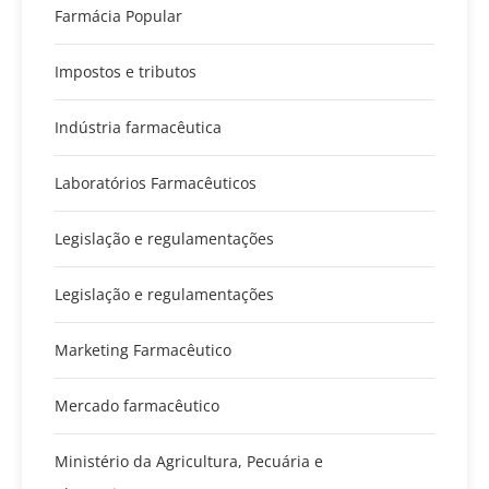
Farmácia Popular
Impostos e tributos
Indústria farmacêutica
Laboratórios Farmacêuticos
Legislação e regulamentações
Legislação e regulamentações
Marketing Farmacêutico
Mercado farmacêutico
Ministério da Agricultura, Pecuária e