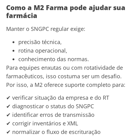
Como a M2 Farma pode ajudar sua
farmácia
Manter o SNGPC regular exige:
precisão técnica,
rotina operacional,
conhecimento das normas.
Para equipes enxutas ou com rotatividade de
farmacêuticos, isso costuma ser um desafio.
Por isso, a M2 oferece suporte completo para:
✔ verificar situação da empresa e do RT
✔ diagnosticar o status do SNGPC
✔ identificar erros de transmissão
✔ corrigir inventários e XML
✔ normalizar o fluxo de escrituração