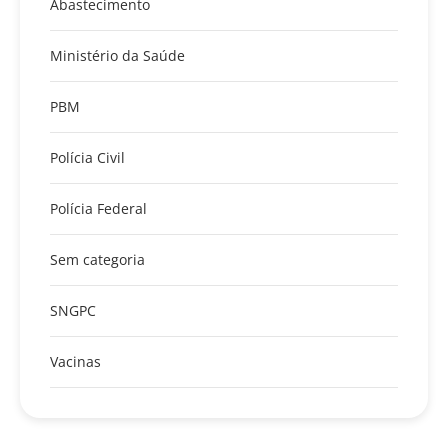
Abastecimento
Ministério da Saúde
PBM
Polícia Civil
Polícia Federal
Sem categoria
SNGPC
Vacinas