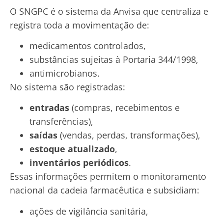
O SNGPC é o sistema da Anvisa que centraliza e
registra toda a movimentação de:
medicamentos controlados,
substâncias sujeitas à Portaria 344/1998,
antimicrobianos.
No sistema são registradas:
entradas
(compras, recebimentos e
transferências),
saídas
(vendas, perdas, transformações),
estoque atualizado
,
inventários periódicos
.
Essas informações permitem o monitoramento
nacional da cadeia farmacêutica e subsidiam:
ações de vigilância sanitária,