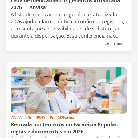
Lista de medicamentos genéricos atualizada
2026 — Anvisa
A lista de medicamentos genéricos atualizada
2026 ajuda o farmacêutico a confirmar registros,
apresentações e possibilidades de substituição
durante a dispensação. Essa conferência não...
Ler mais
22/07/2026
-
09:45
- Por:
M2Farma
Retirada por terceiros no Farmácia Popular:
regras e documentos em 2026