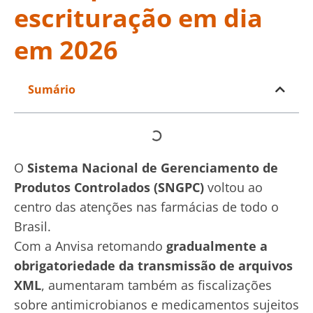
escrituração em dia
em 2026
Sumário
O
Sistema Nacional de Gerenciamento de
Produtos Controlados (SNGPC)
voltou ao
centro das atenções nas farmácias de todo o
Brasil.
Com a Anvisa retomando
gradualmente a
obrigatoriedade da transmissão de arquivos
XML
, aumentaram também as fiscalizações
sobre antimicrobianos e medicamentos sujeitos