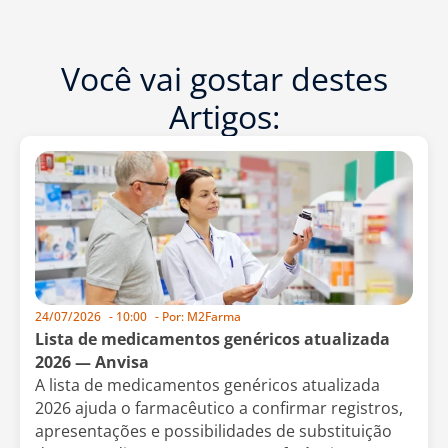
Você vai gostar destes
Artigos:
24/07/2026
-
10:00
- Por:
M2Farma
Lista de medicamentos genéricos atualizada
2026 — Anvisa
A lista de medicamentos genéricos atualizada
2026 ajuda o farmacêutico a confirmar registros,
apresentações e possibilidades de substituição