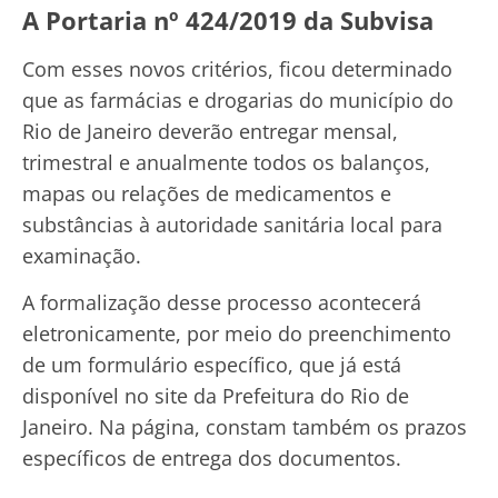
A Portaria nº 424/2019 da Subvisa
Com esses novos critérios, ficou determinado
que as farmácias e drogarias do município do
Rio de Janeiro deverão entregar mensal,
trimestral e anualmente todos os balanços,
mapas ou relações de medicamentos e
substâncias à autoridade sanitária local para
examinação.
A formalização desse processo acontecerá
eletronicamente, por meio do preenchimento
de um formulário específico, que já está
disponível no site da Prefeitura do Rio de
Janeiro. Na página, constam também os prazos
específicos de entrega dos documentos.