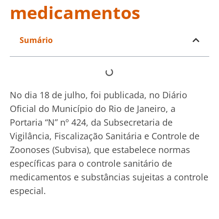
medicamentos
Sumário
No dia 18 de julho, foi publicada, no Diário
Oficial do Município do Rio de Janeiro, a
Portaria “N” nº 424, da Subsecretaria de
Vigilância, Fiscalização Sanitária e Controle de
Zoonoses (Subvisa), que estabelece normas
específicas para o controle sanitário de
medicamentos e substâncias sujeitas a controle
especial.