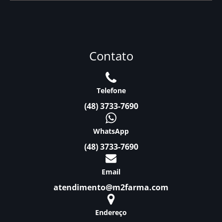
Contato
Telefone
(48) 3733-7690
WhatsApp
(48) 3733-7690
Email
atendimento@m2farma.com
Endereço