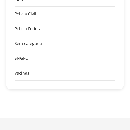
Polícia Civil
Polícia Federal
Sem categoria
SNGPC
Vacinas