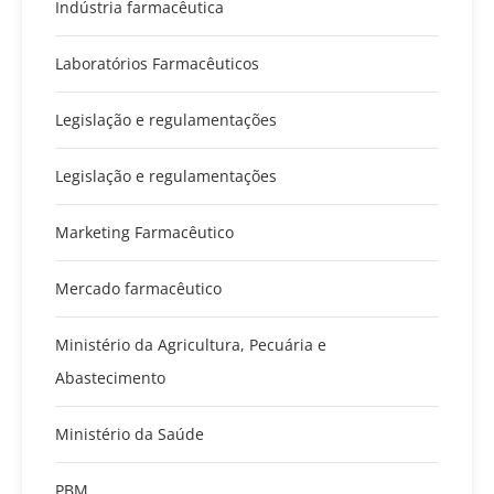
Indústria farmacêutica
Laboratórios Farmacêuticos
Legislação e regulamentações
Legislação e regulamentações
Marketing Farmacêutico
Mercado farmacêutico
Ministério da Agricultura, Pecuária e
Abastecimento
Ministério da Saúde
PBM