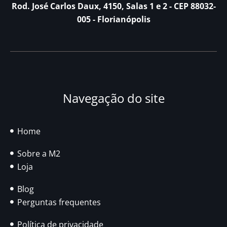
Rod. José Carlos Daux, 4150, Salas 1 e 2 - CEP 88032-
005 - Florianópolis
Navegação do site
Home
Sobre a M2
Loja
Blog
Perguntas frequentes
Política de privacidade