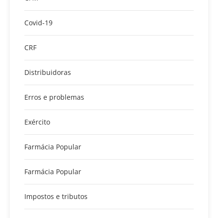
Covid-19
CRF
Distribuidoras
Erros e problemas
Exército
Farmácia Popular
Farmácia Popular
Impostos e tributos