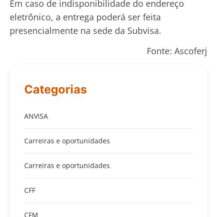
Em caso de indisponibilidade do endereço
eletrônico, a entrega poderá ser feita
presencialmente na sede da Subvisa.
Fonte: Ascoferj
Categorias
ANVISA
Carreiras e oportunidades
Carreiras e oportunidades
CFF
CFM