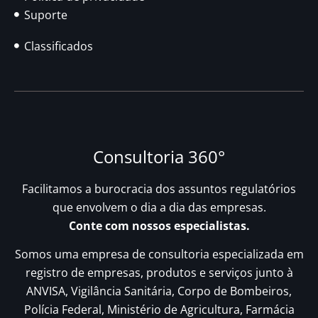
Suporte
Classificados
Consultoria 360°
Facilitamos a burocracia dos assuntos regulatórios
que envolvem o dia a dia das empresas.
Conte com nossos especialistas.
Somos uma empresa de consultoria especializada em
registro de empresas, produtos e serviços junto à
ANVISA, Vigilância Sanitária, Corpo de Bombeiros,
Polícia Federal, Ministério de Agricultura, Farmácia