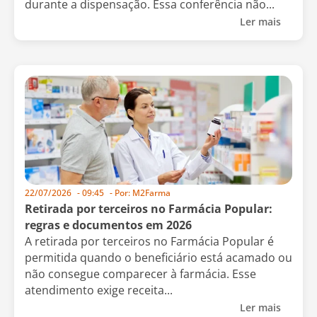
durante a dispensação. Essa conferência não...
Ler mais
22/07/2026
-
09:45
- Por:
M2Farma
Retirada por terceiros no Farmácia Popular:
regras e documentos em 2026
A retirada por terceiros no Farmácia Popular é
permitida quando o beneficiário está acamado ou
não consegue comparecer à farmácia. Esse
atendimento exige receita...
Ler mais