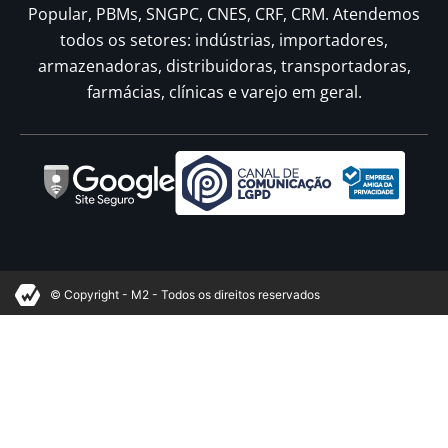
Popular, PBMs, SNGPC, CNES, CRF, CRM. Atendemos
todos os setores: indústrias, importadores,
armazenadoras, distribuidoras, transportadoras,
farmácias, clínicas e varejo em geral.
© Copyright - M2 - Todos os direitos reservados