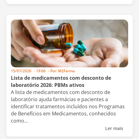
15/07/2026
-
19:06
- Por:
M2Farma
Lista de medicamentos com desconto de
laboratório 2026: PBMs ativos
A lista de medicamentos com desconto de
laboratório ajuda farmácias e pacientes a
identificar tratamentos incluídos nos Programas
de Benefícios em Medicamentos, conhecidos
como...
Ler mais