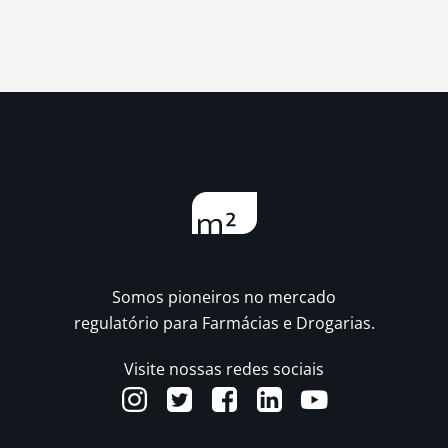
Somos pioneiros no mercado
regulatório para Farmácias e Drogarias.
Visite nossas redes sociais