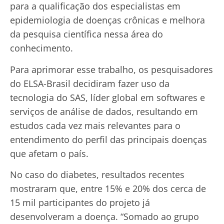
para a qualificação dos especialistas em
epidemiologia de doenças crônicas e melhora
da pesquisa científica nessa área do
conhecimento.
Para aprimorar esse trabalho, os pesquisadores
do ELSA-Brasil decidiram fazer uso da
tecnologia do SAS, líder global em softwares e
serviços de análise de dados, resultando em
estudos cada vez mais relevantes para o
entendimento do perfil das principais doenças
que afetam o país.
No caso do diabetes, resultados recentes
mostraram que, entre 15% e 20% dos cerca de
15 mil participantes do projeto já
desenvolveram a doença. “Somado ao grupo