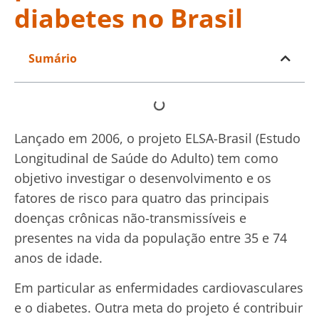
diabetes no Brasil
Sumário
Lançado em 2006, o projeto ELSA-Brasil (Estudo
Longitudinal de Saúde do Adulto) tem como
objetivo investigar o desenvolvimento e os
fatores de risco para quatro das principais
doenças crônicas não-transmissíveis e
presentes na vida da população entre 35 e 74
anos de idade.
Em particular as enfermidades cardiovasculares
e o diabetes. Outra meta do projeto é contribuir