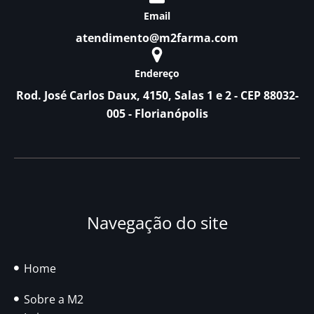
Email
atendimento@m2farma.com
Endereço
Rod. José Carlos Daux, 4150, Salas 1 e 2 - CEP 88032-
005 - Florianópolis
Navegação do site
Home
Sobre a M2