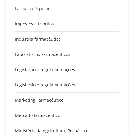
Farmácia Popular
Impostos e tributos
Indústria farmacêutica
Laboratórios Farmacêuticos
Legislação e regulamentações
Legislação e regulamentações
Marketing Farmacêutico
Mercado farmacêutico
Ministério da Agricultura, Pecuária e