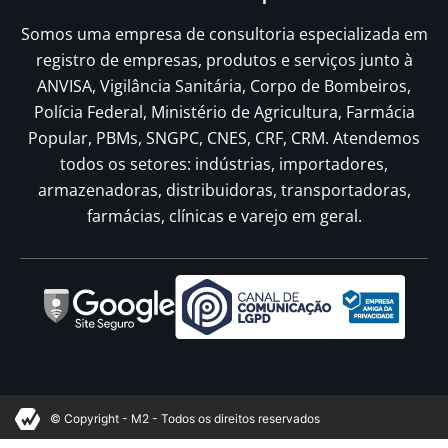
Somos uma empresa de consultoria especializada em
registro de empresas, produtos e serviços junto à
ANVISA, Vigilância Sanitária, Corpo de Bombeiros,
Polícia Federal, Ministério de Agricultura, Farmácia
Popular, PBMs, SNGPC, CNES, CRF, CRM. Atendemos
todos os setores: indústrias, importadores,
armazenadoras, distribuidoras, transportadoras,
farmácias, clínicas e varejo em geral.
© Copyright - M2 - Todos os direitos reservados