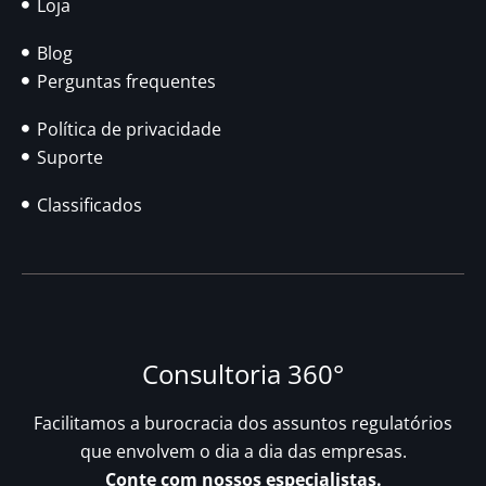
Loja
Blog
Perguntas frequentes
Política de privacidade
Suporte
Classificados
Consultoria 360°
Facilitamos a burocracia dos assuntos regulatórios
que envolvem o dia a dia das empresas.
Conte com nossos especialistas.