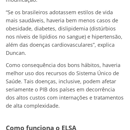
“Se os brasileiros adotassem estilos de vida
mais saudáveis, haveria bem menos casos de
obesidade, diabetes, dislipidemia (distúrbios
nos níveis de lipídios no sangue) e hipertensão,
além das doenças cardiovasculares”, explica
Duncan.
Como consequência dos bons hábitos, haveria
melhor uso dos recursos do Sistema Único de
Saúde. Tais doenças, inclusive, podem afetar
seriamente o PIB dos países em decorrência
dos altos custos com internações e tratamentos
de alta complexidade.
Como funciona o ELSA