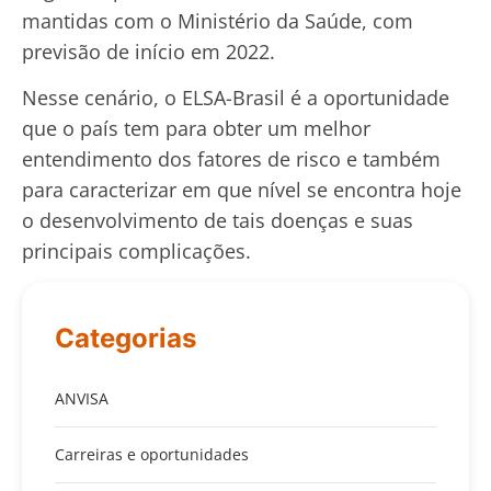
mantidas com o Ministério da Saúde, com
previsão de início em 2022.
Nesse cenário, o ELSA-Brasil é a oportunidade
que o país tem para obter um melhor
entendimento dos fatores de risco e também
para caracterizar em que nível se encontra hoje
o desenvolvimento de tais doenças e suas
principais complicações.
Categorias
ANVISA
Carreiras e oportunidades