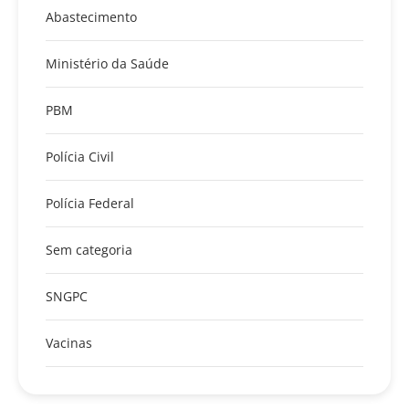
Abastecimento
Ministério da Saúde
PBM
Polícia Civil
Polícia Federal
Sem categoria
SNGPC
Vacinas