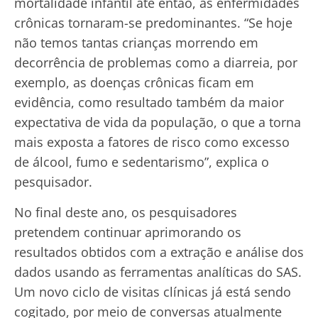
mortalidade infantil até então, as enfermidades
crônicas tornaram-se predominantes. “Se hoje
não temos tantas crianças morrendo em
decorrência de problemas como a diarreia, por
exemplo, as doenças crônicas ficam em
evidência, como resultado também da maior
expectativa de vida da população, o que a torna
mais exposta a fatores de risco como excesso
de álcool, fumo e sedentarismo”, explica o
pesquisador.
No final deste ano, os pesquisadores
pretendem continuar aprimorando os
resultados obtidos com a extração e análise dos
dados usando as ferramentas analíticas do SAS.
Um novo ciclo de visitas clínicas já está sendo
cogitado, por meio de conversas atualmente