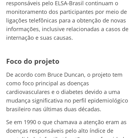
responsáveis pelo ELSA-Brasil continuam o
monitoramento dos participantes por meio de
ligações telefônicas para a obtenção de novas
informações, inclusive relacionadas a casos de
internação e suas causas.
Foco do projeto
De acordo com Bruce Duncan, o projeto tem
como foco principal as doenças
cardiovasculares e o diabetes devido a uma
mudança significativa no perfil epidemiológico
brasileiro nas últimas duas décadas.
Se em 1990 o que chamava a atenção eram as
doenças responsáveis pelo alto índice de