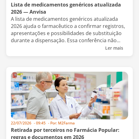
Lista de medicamentos genéricos atualizada
2026 — Anvisa
A lista de medicamentos genéricos atualizada
2026 ajuda o farmacêutico a confirmar registros,
apresentações e possibilidades de substituição
durante a dispensação. Essa conferência não...
Ler mais
22/07/2026
-
09:45
- Por:
M2Farma
Retirada por terceiros no Farmácia Popular:
regras e documentos em 2026