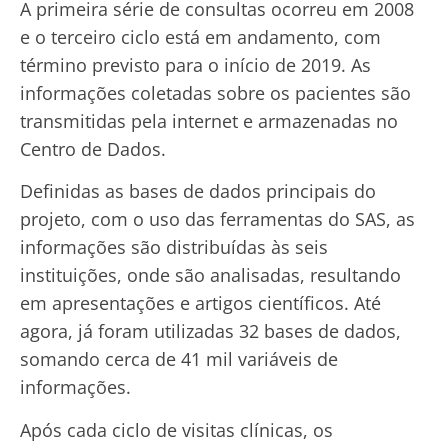
A primeira série de consultas ocorreu em 2008
e o terceiro ciclo está em andamento, com
término previsto para o início de 2019. As
informações coletadas sobre os pacientes são
transmitidas pela internet e armazenadas no
Centro de Dados.
Definidas as bases de dados principais do
projeto, com o uso das ferramentas do SAS, as
informações são distribuídas às seis
instituições, onde são analisadas, resultando
em apresentações e artigos científicos. Até
agora, já foram utilizadas 32 bases de dados,
somando cerca de 41 mil variáveis de
informações.
Após cada ciclo de visitas clínicas, os