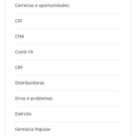
Carreiras e oportunidades
CFF
CFM
Covid-19
CRF
Distribuidoras
Erros e problemas
Exército
Farmácia Popular