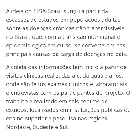
A ideia do ELSA-Brasil surgiu a partir da
escassez de estudos em populações adultas
sobre as doenças crônicas não transmissíveis
no Brasil, que, com a transição nutricional e
epidemiológica em curso, se converteram nas
principais causas da carga de doenças no país.
A coleta das informações tem início a partir de
visitas clínicas realizadas a cada quatro anos,
onde são feitos exames clínicos e laboratoriais
e entrevistas com os participantes do projeto. O
trabalho é realizado em seis centros de
estudos, localizados em instituições públicas de
ensino superior e pesquisa nas regiões
Nordeste, Sudeste e Sul.