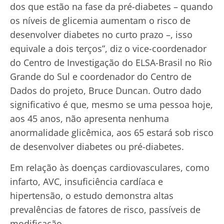
dos que estão na fase da pré-diabetes – quando
os níveis de glicemia aumentam o risco de
desenvolver diabetes no curto prazo –, isso
equivale a dois terços”, diz o vice-coordenador
do Centro de Investigação do ELSA-Brasil no Rio
Grande do Sul e coordenador do Centro de
Dados do projeto, Bruce Duncan. Outro dado
significativo é que, mesmo se uma pessoa hoje,
aos 45 anos, não apresenta nenhuma
anormalidade glicêmica, aos 65 estará sob risco
de desenvolver diabetes ou pré-diabetes.
Em relação às doenças cardiovasculares, como
infarto, AVC, insuficiência cardíaca e
hipertensão, o estudo demonstra altas
prevalências de fatores de risco, passíveis de
modificação.