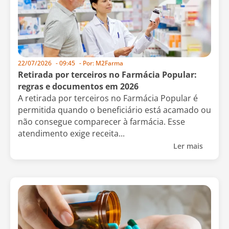
22/07/2026
-
09:45
- Por:
M2Farma
Retirada por terceiros no Farmácia Popular:
regras e documentos em 2026
A retirada por terceiros no Farmácia Popular é
permitida quando o beneficiário está acamado ou
não consegue comparecer à farmácia. Esse
atendimento exige receita...
Ler mais