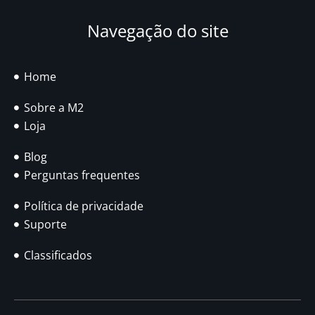
Navegação do site
Home
Sobre a M2
Loja
Blog
Perguntas frequentes
Política de privacidade
Suporte
Classificados