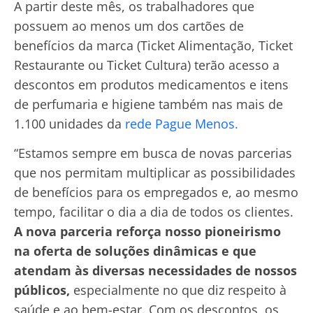
A partir deste mês, os trabalhadores que
possuem ao menos um dos cartões de
benefícios da marca (Ticket Alimentação, Ticket
Restaurante ou Ticket Cultura) terão acesso a
descontos em produtos medicamentos e itens
de perfumaria e higiene também nas mais de
1.100 unidades da
rede Pague Menos.
“Estamos sempre em busca de novas parcerias
que nos permitam multiplicar as possibilidades
de benefícios para os empregados e, ao mesmo
tempo, facilitar o dia a dia de todos os clientes.
A nova parceria reforça nosso pioneirismo
na oferta de soluções dinâmicas e que
atendam às diversas necessidades de nossos
públicos,
especialmente no que diz respeito à
saúde e ao bem-estar. Com os descontos, os