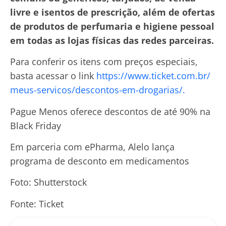
livre e isentos de prescrição, além de ofertas
de produtos de perfumaria e higiene pessoal
em todas as lojas físicas das redes parceiras.
Para conferir os itens com preços especiais,
basta acessar o link
https://www.ticket.com.br/
meus-servicos/descontos-em-
drogarias/.
Pague Menos oferece descontos de até 90% na
Black Friday
Em parceria com ePharma, Alelo lança
programa de desconto em medicamentos
Foto: Shutterstock
Fonte: Ticket