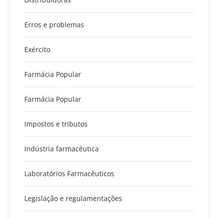
Erros e problemas
Exército
Farmácia Popular
Farmácia Popular
Impostos e tributos
Indústria farmacêutica
Laboratórios Farmacêuticos
Legislação e regulamentações