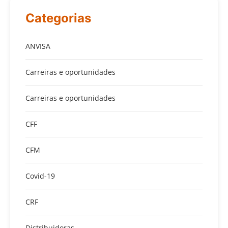
Categorias
ANVISA
Carreiras e oportunidades
Carreiras e oportunidades
CFF
CFM
Covid-19
CRF
Distribuidoras