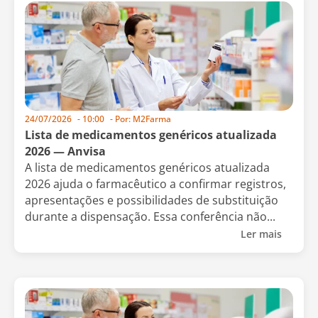
24/07/2026
-
10:00
- Por:
M2Farma
Lista de medicamentos genéricos atualizada
2026 — Anvisa
A lista de medicamentos genéricos atualizada
2026 ajuda o farmacêutico a confirmar registros,
apresentações e possibilidades de substituição
durante a dispensação. Essa conferência não...
Ler mais