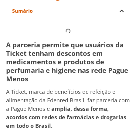
Sumário
A parceria permite que usuários da
Ticket tenham descontos em
medicamentos e produtos de
perfumaria e higiene nas rede Pague
Menos
A Ticket, marca de benefícios de refeição e
alimentação da Edenred Brasil, faz parceria com
a Pague Menos e
amplia, dessa forma,
acordos com redes de farmácias e drogarias
em todo o Brasil.