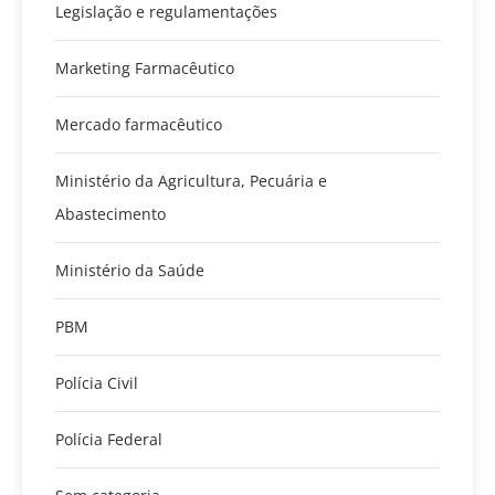
Legislação e regulamentações
Marketing Farmacêutico
Mercado farmacêutico
Ministério da Agricultura, Pecuária e
Abastecimento
Ministério da Saúde
PBM
Polícia Civil
Polícia Federal