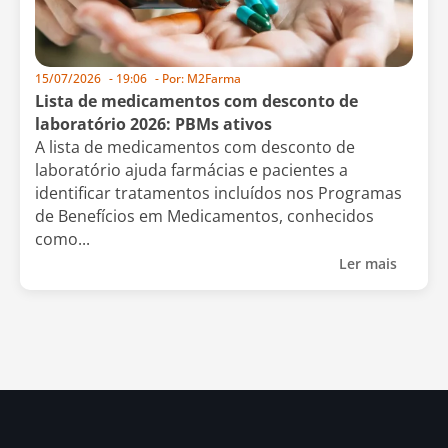
15/07/2026
-
19:06
- Por:
M2Farma
Lista de medicamentos com desconto de
laboratório 2026: PBMs ativos
A lista de medicamentos com desconto de
laboratório ajuda farmácias e pacientes a
identificar tratamentos incluídos nos Programas
de Benefícios em Medicamentos, conhecidos
como...
Ler mais