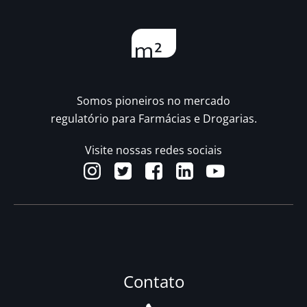
Somos pioneiros no mercado
regulatório para Farmácias e Drogarias.
Visite nossas redes sociais
Contato