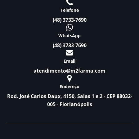
Telefone
(48) 3733-7690
WhatsApp
(48) 3733-7690
Email
atendimento@m2farma.com
Endereço
Rod. José Carlos Daux, 4150, Salas 1 e 2 - CEP 88032-
005 - Florianópolis