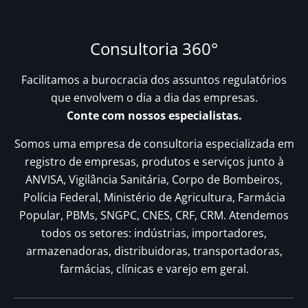
Consultoria 360°
Facilitamos a burocracia dos assuntos regulatórios
que envolvem o dia a dia das empresas.
Conte com nossos especialistas.
Somos uma empresa de consultoria especializada em
registro de empresas, produtos e serviços junto à
ANVISA, Vigilância Sanitária, Corpo de Bombeiros,
Polícia Federal, Ministério de Agricultura, Farmácia
Popular, PBMs, SNGPC, CNES, CRF, CRM. Atendemos
todos os setores: indústrias, importadores,
armazenadoras, distribuidoras, transportadoras,
farmácias, clínicas e varejo em geral.