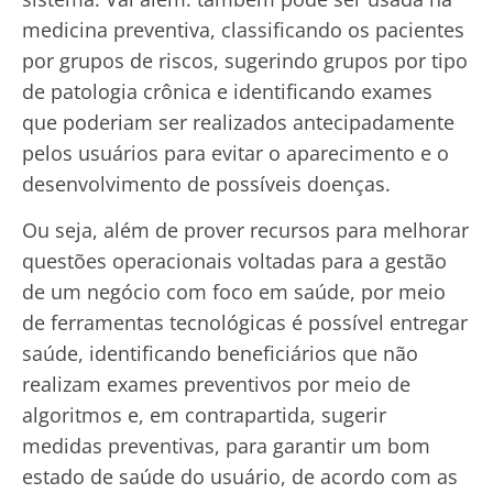
medicina preventiva, classificando os pacientes
por grupos de riscos, sugerindo grupos por tipo
de patologia crônica e identificando exames
que poderiam ser realizados antecipadamente
pelos usuários para evitar o aparecimento e o
desenvolvimento de possíveis doenças.
Ou seja, além de prover recursos para melhorar
questões operacionais voltadas para a gestão
de um negócio com foco em saúde, por meio
de ferramentas tecnológicas é possível entregar
saúde, identificando beneficiários que não
realizam exames preventivos por meio de
algoritmos e, em contrapartida, sugerir
medidas preventivas, para garantir um bom
estado de saúde do usuário, de acordo com as