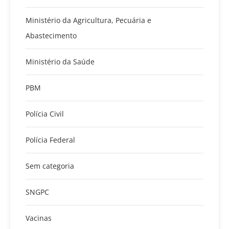
Ministério da Agricultura, Pecuária e
Abastecimento
Ministério da Saúde
PBM
Polícia Civil
Polícia Federal
Sem categoria
SNGPC
Vacinas