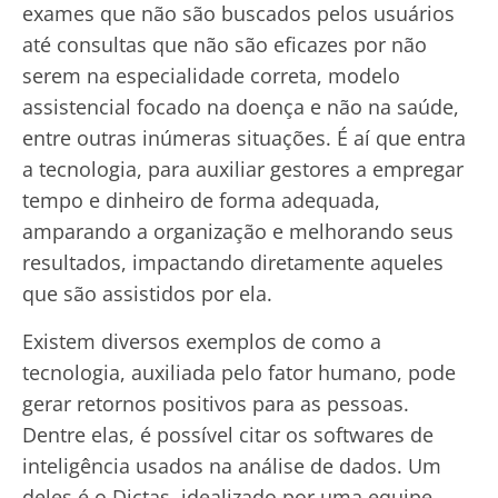
exames que não são buscados pelos usuários
até consultas que não são eficazes por não
serem na especialidade correta, modelo
assistencial focado na doença e não na saúde,
entre outras inúmeras situações. É aí que entra
a tecnologia, para auxiliar gestores a empregar
tempo e dinheiro de forma adequada,
amparando a organização e melhorando seus
resultados, impactando diretamente aqueles
que são assistidos por ela.
Existem diversos exemplos de como a
tecnologia, auxiliada pelo fator humano, pode
gerar retornos positivos para as pessoas.
Dentre elas, é possível citar os softwares de
inteligência usados na análise de dados. Um
deles é o Dictas, idealizado por uma equipe