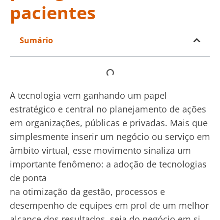
pacientes
Sumário
A tecnologia vem ganhando um papel
estratégico e central no planejamento de ações
em organizações, públicas e privadas. Mais que
simplesmente inserir um negócio ou serviço em
âmbito virtual, esse movimento sinaliza um
importante fenômeno: a adoção de tecnologias
de ponta
na otimização da gestão, processos e
desempenho de equipes em prol de um melhor
alcance dos resultados, seja do negócio em si