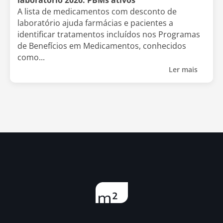
A lista de medicamentos com desconto de
laboratório ajuda farmácias e pacientes a
identificar tratamentos incluídos nos Programas
de Benefícios em Medicamentos, conhecidos
como...
Ler mais