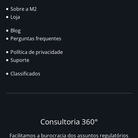
Sobre a M2
Loja
Blog
Perguntas frequentes
Política de privacidade
Suporte
Classificados
Consultoria 360°
Facilitamos a burocracia dos assuntos regulatórios