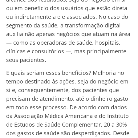
ou em benefício dos usuários que estão direta
ou indiretamente a ele associados. No caso do
segmento da saúde, a transformação digital
auxilia não apenas negócios que atuam na área
— como as operadoras de saúde, hospitais,
clínicas e consultórios —, mas principalmente
seus pacientes.
E quais seriam esses benefícios? Melhoria no
tempo destinado às ações, seja do negócio em
si e, consequentemente, dos pacientes que
precisam de atendimento, até o dinheiro gasto
em todo esse processo. De acordo com dados
da Associação Médica Americana e do Instituto
de Estudos de Saúde Complementar, 20 a 30%
dos gastos de saúde são desperdiçados. Desde