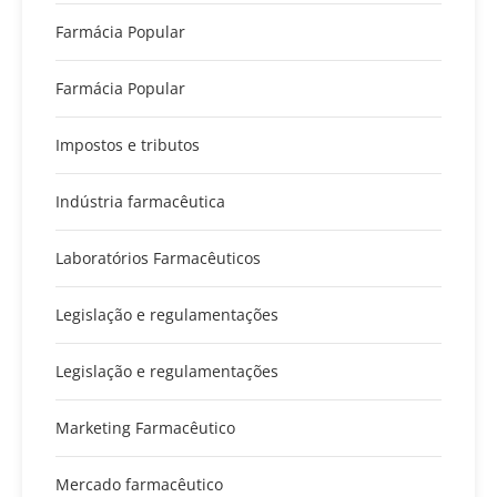
Farmácia Popular
Farmácia Popular
Impostos e tributos
Indústria farmacêutica
Laboratórios Farmacêuticos
Legislação e regulamentações
Legislação e regulamentações
Marketing Farmacêutico
Mercado farmacêutico