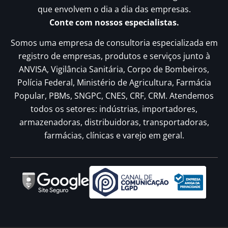
que envolvem o dia a dia das empresas.
Conte com nossos especialistas.
Somos uma empresa de consultoria especializada em
registro de empresas, produtos e serviços junto à
ANVISA, Vigilância Sanitária, Corpo de Bombeiros,
Polícia Federal, Ministério de Agricultura, Farmácia
Popular, PBMs, SNGPC, CNES, CRF, CRM. Atendemos
todos os setores: indústrias, importadores,
armazenadoras, distribuidoras, transportadoras,
farmácias, clínicas e varejo em geral.