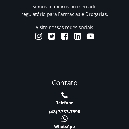
Somos pioneiros no mercado
regulatório para Farmácias e Drogarias.
Visite nossas redes sociais
Contato
Telefone
(48) 3733-7690
WhatsApp