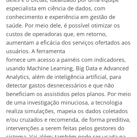
especialista em ciência de dados, com
conhecimento e experiência em gestão de
saúde. Por meio dele, é possível otimizar os
custos de operadoras que, em retorno,
aumentam a eficácia dos serviços ofertados aos
usuários. A ferramenta
fornece um acesso a painéis com indicadores,
usando Machine Learning, Big Data e Advanced
Analytics, além de inteligência artificial, para
detectar gastos desnecessários e que não
beneficiam os assistidos pelos planos. Por meio
de uma investigação minuciosa, a tecnologia
realiza simulações, mapeia os dados coletados
e/ou cruzados e recomenda, de forma preditiva,
intervenções a serem feitas pelos gestores do
sistema. Vai além: também pode ser usada na