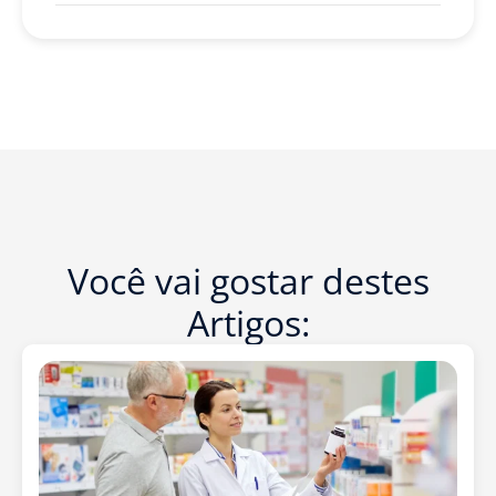
Você vai gostar destes
Artigos: