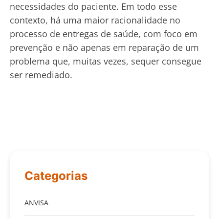
necessidades do paciente. Em todo esse
contexto, há uma maior racionalidade no
processo de entregas de saúde, com foco em
prevenção e não apenas em reparação de um
problema que, muitas vezes, sequer consegue
ser remediado.
Categorias
ANVISA