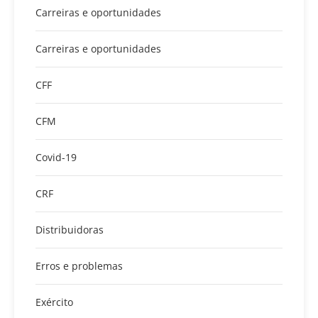
Carreiras e oportunidades
Carreiras e oportunidades
CFF
CFM
Covid-19
CRF
Distribuidoras
Erros e problemas
Exército