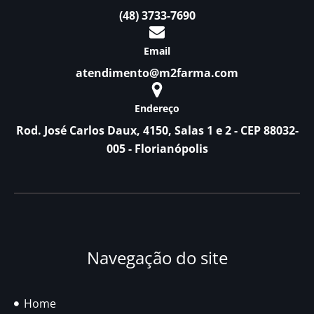
(48) 3733-7690
Email
atendimento@m2farma.com
Endereço
Rod. José Carlos Daux, 4150, Salas 1 e 2 - CEP 88032-
005 - Florianópolis
Navegação do site
Home