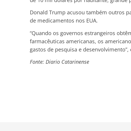
Donald Trump acusou também outros paí
de medicamentos nos EUA.
“Quando os governos estrangeiros obtê
farmacêuticas americanas, os americano
gastos de pesquisa e desenvolvimento”, c
Fonte: Diario Catarinense