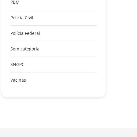
PBM
Polícia Civil
Polícia Federal
Sem categoria
SNGPC
Vacinas