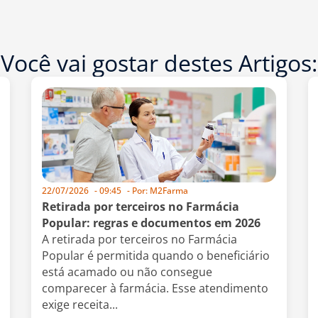
Você vai gostar destes Artigos:
22/07/2026
-
09:45
- Por:
M2Farma
Retirada por terceiros no Farmácia
Popular: regras e documentos em 2026
A retirada por terceiros no Farmácia
Popular é permitida quando o beneficiário
está acamado ou não consegue
comparecer à farmácia. Esse atendimento
exige receita...