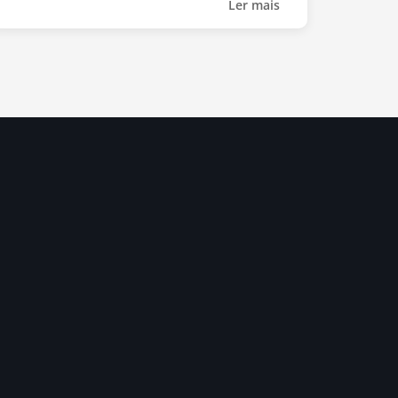
Ler mais