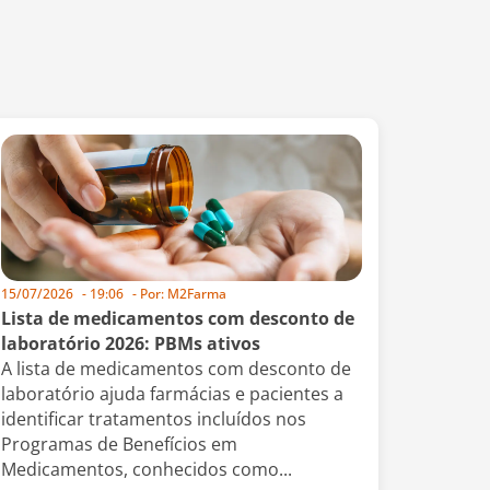
15/07/2026
-
19:06
- Por:
M2Farma
Lista de medicamentos com desconto de
laboratório 2026: PBMs ativos
A lista de medicamentos com desconto de
laboratório ajuda farmácias e pacientes a
identificar tratamentos incluídos nos
Programas de Benefícios em
Medicamentos, conhecidos como...