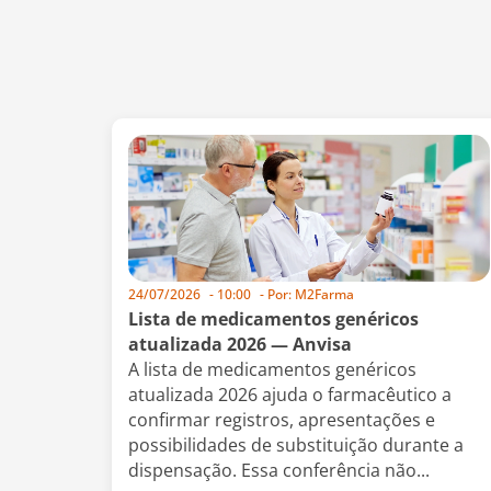
24/07/2026
-
10:00
- Por:
M2Farma
Lista de medicamentos genéricos
atualizada 2026 — Anvisa
A lista de medicamentos genéricos
atualizada 2026 ajuda o farmacêutico a
confirmar registros, apresentações e
possibilidades de substituição durante a
dispensação. Essa conferência não...