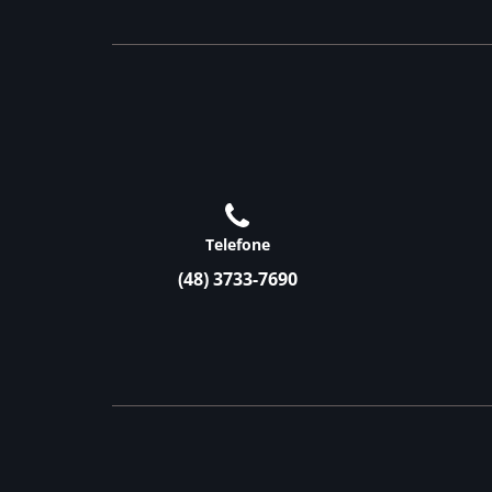
Telefone
(48) 3733-7690