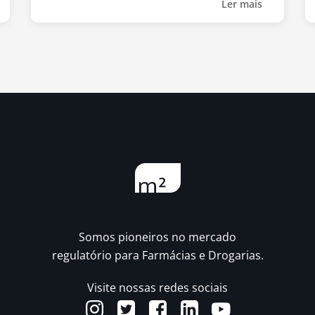
Ler mais
Somos pioneiros no mercado
regulatório para Farmácias e Drogarias.
Visite nossas redes sociais