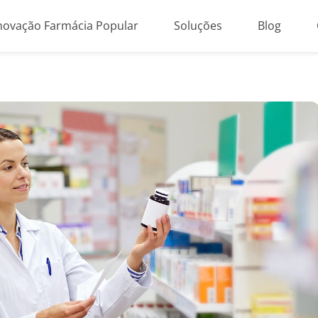
novação Farmácia Popular
Soluções
Blog