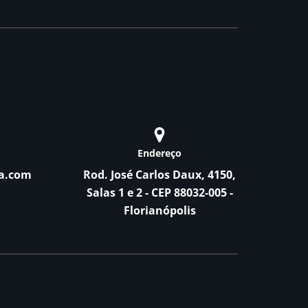
Endereço
a.com
Rod. José Carlos Daux, 4150,
Salas 1 e 2 - CEP 88032-005 -
Florianópolis