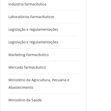
Indústria farmacêutica
Laboratórios Farmacêuticos
Legislação e regulamentações
Legislação e regulamentações
Marketing Farmacêutico
Mercado farmacêutico
Ministério da Agricultura, Pecuária e
Abastecimento
Ministério da Saúde