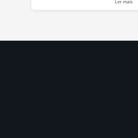
Ler mais