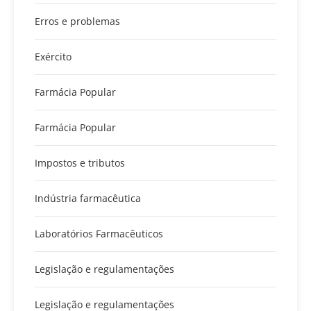
Erros e problemas
Exército
Farmácia Popular
Farmácia Popular
Impostos e tributos
Indústria farmacêutica
Laboratórios Farmacêuticos
Legislação e regulamentações
Legislação e regulamentações