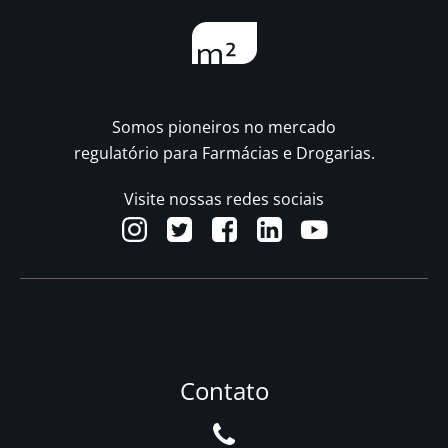
Somos pioneiros no mercado
regulatório para Farmácias e Drogarias.
Visite nossas redes sociais
Contato