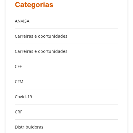
Categorias
ANVISA
Carreiras e oportunidades
Carreiras e oportunidades
CFF
CFM
Covid-19
CRF
Distribuidoras