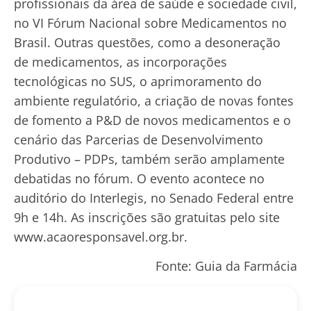
profissionais da área de saúde e sociedade civil,
no VI Fórum Nacional sobre Medicamentos no
Brasil. Outras questões, como a desoneração
de medicamentos, as incorporações
tecnológicas no SUS, o aprimoramento do
ambiente regulatório, a criação de novas fontes
de fomento a P&D de novos medicamentos e o
cenário das Parcerias de Desenvolvimento
Produtivo – PDPs, também serão amplamente
debatidas no fórum. O evento acontece no
auditório do Interlegis, no Senado Federal entre
9h e 14h. As inscrições são gratuitas pelo site
www.acaoresponsavel.org.br.
Fonte: Guia da Farmácia