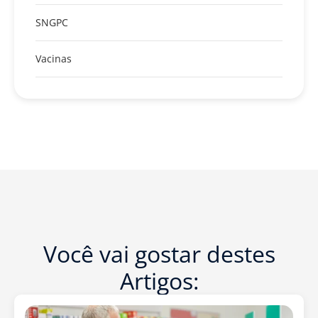
SNGPC
Vacinas
Você vai gostar destes
Artigos: