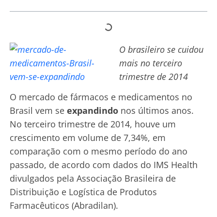
O brasileiro se cuidou
mais no terceiro
trimestre de 2014
O mercado de fármacos e medicamentos no
Brasil vem se
expandindo
nos últimos anos.
No terceiro trimestre de 2014, houve um
crescimento em volume de 7,34%, em
comparação com o mesmo período do ano
passado, de acordo com dados do IMS Health
divulgados pela Associação Brasileira de
Distribuição e Logística de Produtos
Farmacêuticos (Abradilan).