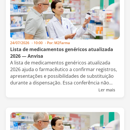
24/07/2026
-
10:00
- Por:
M2Farma
Lista de medicamentos genéricos atualizada
2026 — Anvisa
A lista de medicamentos genéricos atualizada
2026 ajuda o farmacêutico a confirmar registros,
apresentações e possibilidades de substituição
durante a dispensação. Essa conferência não...
Ler mais