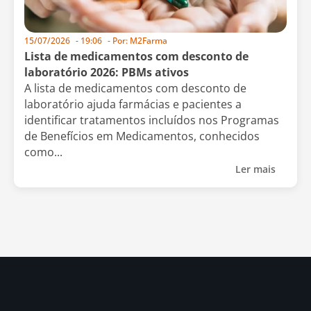
15/07/2026
-
19:06
- Por:
M2Farma
Lista de medicamentos com desconto de
laboratório 2026: PBMs ativos
A lista de medicamentos com desconto de
laboratório ajuda farmácias e pacientes a
identificar tratamentos incluídos nos Programas
de Benefícios em Medicamentos, conhecidos
como...
Ler mais