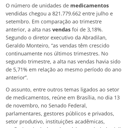
O número de unidades de
medicamentos
vendidas chegou a 821.779.662 entre julho e
setembro. Em comparação ao trimestre
anterior, a alta nas
vendas
foi de 3,18%.
Segundo o diretor executivo da Abradilan,
Geraldo Monteiro, “as vendas têm crescido
continuamente nos últimos trimestres. No
segundo trimestre, a alta nas vendas havia sido
de 5,71% em relação ao mesmo período do ano
anterior”.
O assunto, entre outros temas ligados ao setor
de medicamentos, reúne em Brasília, no dia 13
de novembro, no Senado Federal,
parlamentares, gestores públicos e privados,
setor produtivo, instituições acadêmicas,