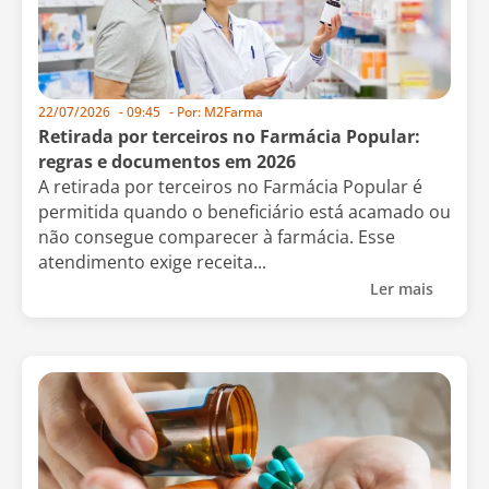
22/07/2026
-
09:45
- Por:
M2Farma
Retirada por terceiros no Farmácia Popular:
regras e documentos em 2026
A retirada por terceiros no Farmácia Popular é
permitida quando o beneficiário está acamado ou
não consegue comparecer à farmácia. Esse
atendimento exige receita...
Ler mais