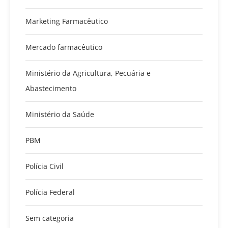
Marketing Farmacêutico
Mercado farmacêutico
Ministério da Agricultura, Pecuária e
Abastecimento
Ministério da Saúde
PBM
Polícia Civil
Polícia Federal
Sem categoria