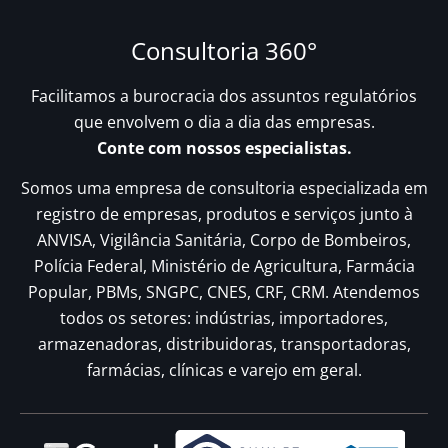
Consultoria 360°
Facilitamos a burocracia dos assuntos regulatórios
que envolvem o dia a dia das empresas.
Conte com nossos especialistas.
Somos uma empresa de consultoria especializada em
registro de empresas, produtos e serviços junto à
ANVISA, Vigilância Sanitária, Corpo de Bombeiros,
Polícia Federal, Ministério de Agricultura, Farmácia
Popular, PBMs, SNGPC, CNES, CRF, CRM. Atendemos
todos os setores: indústrias, importadores,
armazenadoras, distribuidoras, transportadoras,
farmácias, clínicas e varejo em geral.