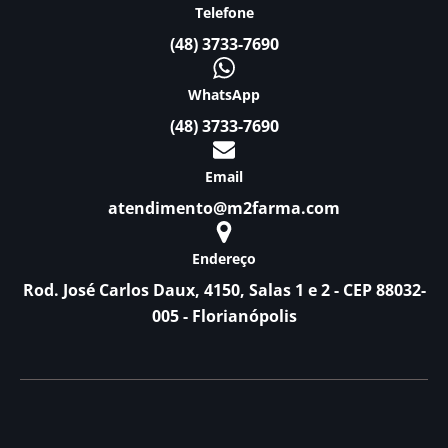
Telefone
(48) 3733-7690
WhatsApp
(48) 3733-7690
Email
atendimento@m2farma.com
Endereço
Rod. José Carlos Daux, 4150, Salas 1 e 2 - CEP 88032-
005 - Florianópolis