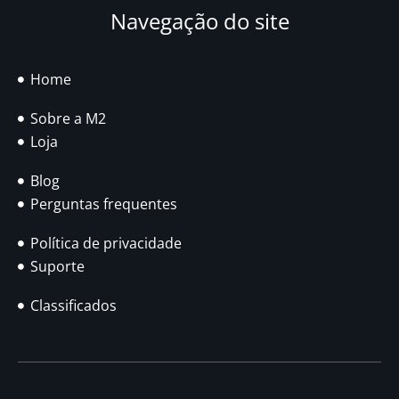
Navegação do site
Home
Sobre a M2
Loja
Blog
Perguntas frequentes
Política de privacidade
Suporte
Classificados