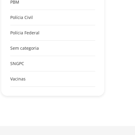
PBM
Polícia Civil
Polícia Federal
Sem categoria
SNGPC
Vacinas