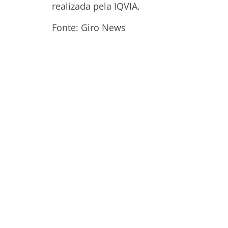
realizada pela IQVIA.
Fonte: Giro News