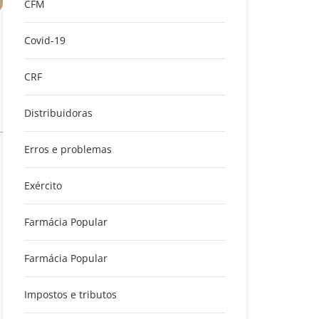
CFM
Covid-19
CRF
Distribuidoras
Erros e problemas
Exército
Farmácia Popular
Farmácia Popular
Impostos e tributos