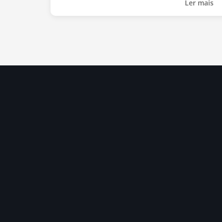
Ler mais