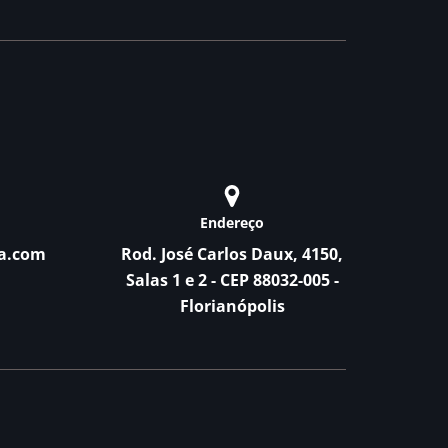
Endereço
a.com
Rod. José Carlos Daux, 4150,
Salas 1 e 2 - CEP 88032-005 -
Florianópolis