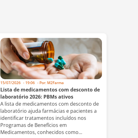
15/07/2026
-
19:06
- Por:
M2Farma
Lista de medicamentos com desconto de
laboratório 2026: PBMs ativos
A lista de medicamentos com desconto de
laboratório ajuda farmácias e pacientes a
identificar tratamentos incluídos nos
Programas de Benefícios em
Medicamentos, conhecidos como...