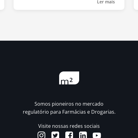
Ler mais
Somos pioneiros no mercado
regulatório para Farmácias e Drogarias.
Visite nossas redes sociais