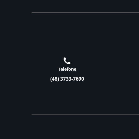
Telefone
(48) 3733-7690