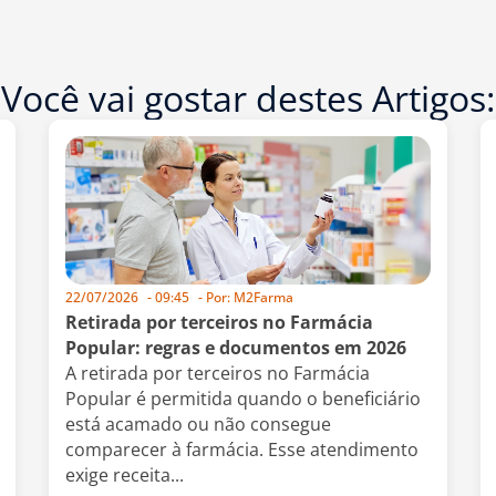
Você vai gostar destes Artigos:
22/07/2026
-
09:45
- Por:
M2Farma
Retirada por terceiros no Farmácia
Popular: regras e documentos em 2026
A retirada por terceiros no Farmácia
Popular é permitida quando o beneficiário
está acamado ou não consegue
comparecer à farmácia. Esse atendimento
exige receita...