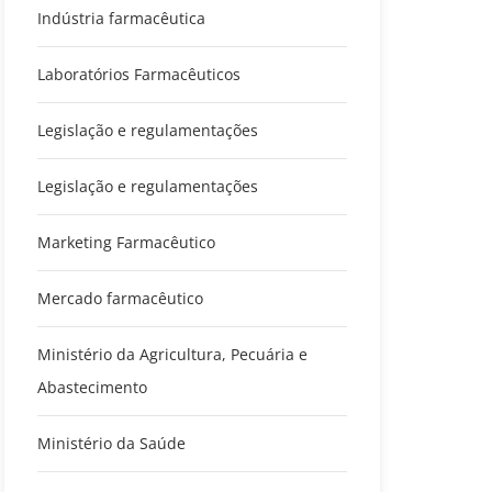
Indústria farmacêutica
Laboratórios Farmacêuticos
Legislação e regulamentações
Legislação e regulamentações
Marketing Farmacêutico
Mercado farmacêutico
Ministério da Agricultura, Pecuária e
Abastecimento
Ministério da Saúde