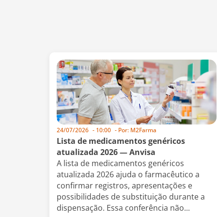
24/07/2026
-
10:00
- Por:
M2Farma
Lista de medicamentos genéricos
atualizada 2026 — Anvisa
A lista de medicamentos genéricos
atualizada 2026 ajuda o farmacêutico a
confirmar registros, apresentações e
possibilidades de substituição durante a
dispensação. Essa conferência não...