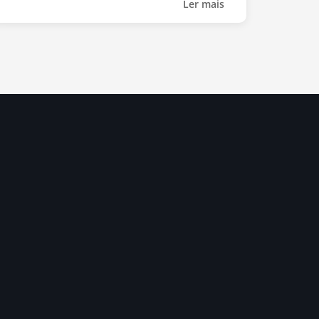
Ler mais