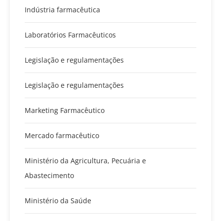
Indústria farmacêutica
Laboratórios Farmacêuticos
Legislação e regulamentações
Legislação e regulamentações
Marketing Farmacêutico
Mercado farmacêutico
Ministério da Agricultura, Pecuária e
Abastecimento
Ministério da Saúde