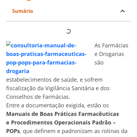
Sumário
As Farmácias
e Drogarias
são
estabelecimentos de saúde, e sofrem
fiscalização da Vigilância Sanitária e dos
Conselhos de Farmácias.
Entre a documentação exigida, estão os
Manuais de Boas Práticas Farmacêuticas
e Procedimentos Operacionais Padrão –
POPs
, que definem e padronizam as rotinas da