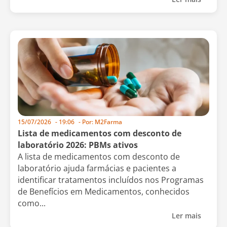
15/07/2026
-
19:06
- Por:
M2Farma
Lista de medicamentos com desconto de
laboratório 2026: PBMs ativos
A lista de medicamentos com desconto de
laboratório ajuda farmácias e pacientes a
identificar tratamentos incluídos nos Programas
de Benefícios em Medicamentos, conhecidos
como...
Ler mais