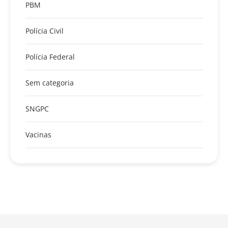
PBM
Polícia Civil
Polícia Federal
Sem categoria
SNGPC
Vacinas