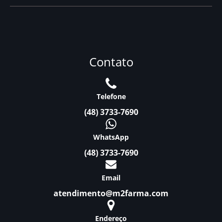
Contato
Telefone
(48) 3733-7690
WhatsApp
(48) 3733-7690
Email
atendimento@m2farma.com
Endereço