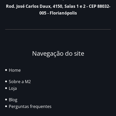
Rod. José Carlos Daux, 4150, Salas 1 e 2 - CEP 88032-
005 - Florianópolis
Navegação do site
Home
Sobre a M2
Loja
Blog
Perguntas frequentes