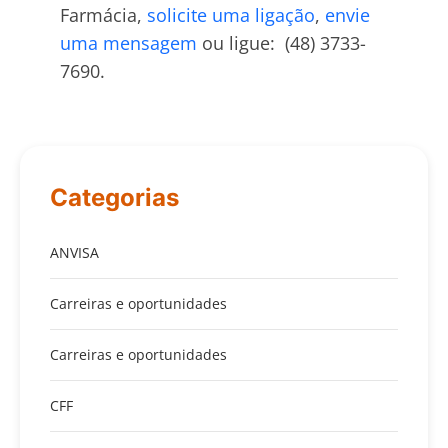
Farmácia,
solicite uma ligação
,
envie
uma mensagem
ou ligue: (48) 3733-
7690.
Categorias
ANVISA
Carreiras e oportunidades
Carreiras e oportunidades
CFF