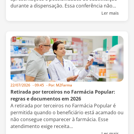
durante a dispensação. Essa conferência não...
Ler mais
22/07/2026
-
09:45
- Por:
M2Farma
Retirada por terceiros no Farmácia Popular:
regras e documentos em 2026
A retirada por terceiros no Farmácia Popular é
permitida quando o beneficiário está acamado ou
não consegue comparecer à farmácia. Esse
atendimento exige receita...
Ler mais