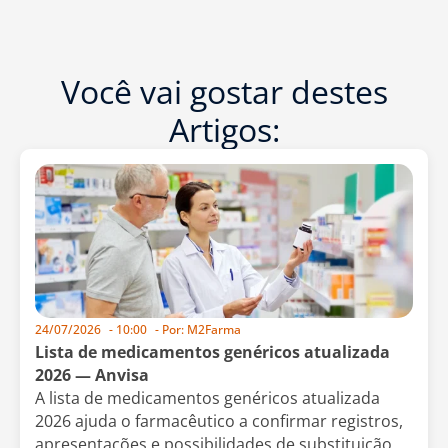
Você vai gostar destes
Artigos:
24/07/2026
-
10:00
- Por:
M2Farma
Lista de medicamentos genéricos atualizada
2026 — Anvisa
A lista de medicamentos genéricos atualizada
2026 ajuda o farmacêutico a confirmar registros,
apresentações e possibilidades de substituição