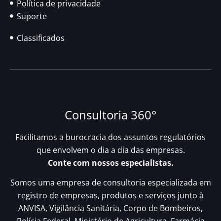
Política de privacidade
Suporte
Classificados
Consultoria 360°
Facilitamos a burocracia dos assuntos regulatórios
que envolvem o dia a dia das empresas.
Conte com nossos especialistas.
Somos uma empresa de consultoria especializada em
registro de empresas, produtos e serviços junto à
ANVISA, Vigilância Sanitária, Corpo de Bombeiros,