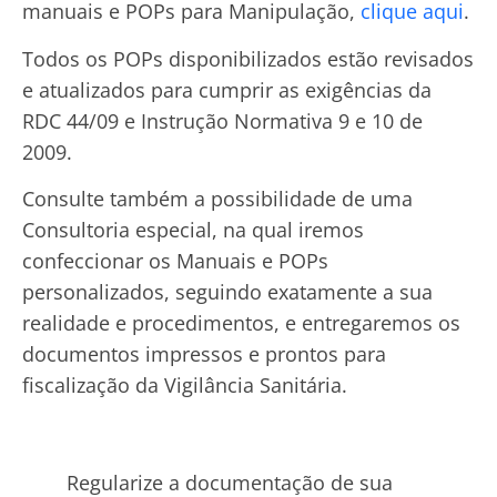
manuais e POPs para Manipulação,
clique aqui
.
Todos os POPs disponibilizados estão revisados
e atualizados para cumprir as exigências da
RDC 44/09 e Instrução Normativa 9 e 10 de
2009.
Consulte também a possibilidade de uma
Consultoria especial, na qual iremos
confeccionar os Manuais e POPs
personalizados, seguindo exatamente a sua
realidade e procedimentos, e entregaremos os
documentos impressos e prontos para
fiscalização da Vigilância Sanitária.
Regularize a documentação de sua