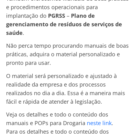
e procedimentos operacionais para
implantação do
PGRSS
–
Plano de
gerenciamento de resíduos de serviços de
saúde
.
Não perca tempo procurando manuais de boas
práticas, adquira o material personalizado e
pronto para usar.
O material será personalizado e ajustado à
realidade da empresa e dos processos
realizados no dia a dia. Essa é a maneira mais
fácil e rápida de atender à legislação.
Veja os detalhes e todo o conteúdo dos
manuais e POPs para Drogaria
neste link
.
Para os detalhes e todo o conteúdo dos