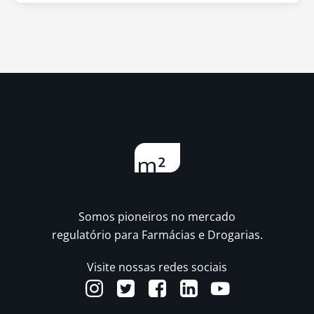
Somos pioneiros no mercado
regulatório para Farmácias e Drogarias.
Visite nossas redes sociais