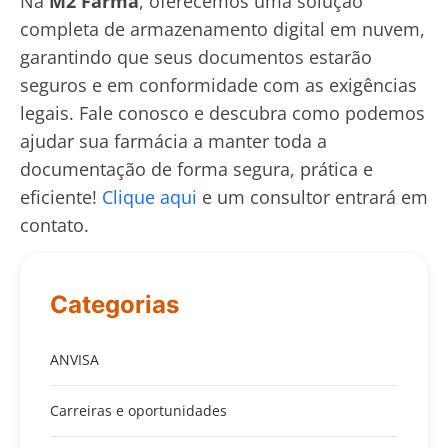
Na
M2 Farma
, oferecemos uma solução
completa de armazenamento digital em nuvem,
garantindo que seus documentos estarão
seguros e em conformidade com as exigências
legais. Fale conosco e descubra como podemos
ajudar sua farmácia a manter toda a
documentação de forma segura, prática e
eficiente!
Clique aqui
e um consultor entrará em
contato.
Categorias
ANVISA
Carreiras e oportunidades