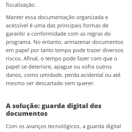
fiscalização.
Manter essa documentação organizada e
acessível é uma das principais formas de
garantir a conformidade com as regras do
programa. No entanto, armazenar documentos
em papel por tanto tempo pode trazer diversos
riscos. Afinal, o tempo pode fazer com que o
papel se deteriore, apague ou sofra outros
danos, como umidade, perda acidental ou até
mesmo ser descartado sem querer.
A solução: guarda digital dos
documentos
Com os avanços tecnológicos, a guarda digital