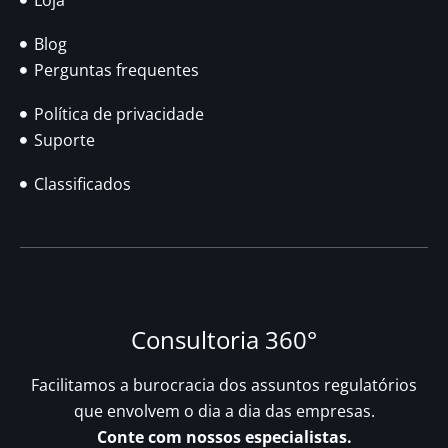
Loja
Blog
Perguntas frequentes
Política de privacidade
Suporte
Classificados
Consultoria 360°
Facilitamos a burocracia dos assuntos regulatórios
que envolvem o dia a dia das empresas.
Conte com nossos especialistas.