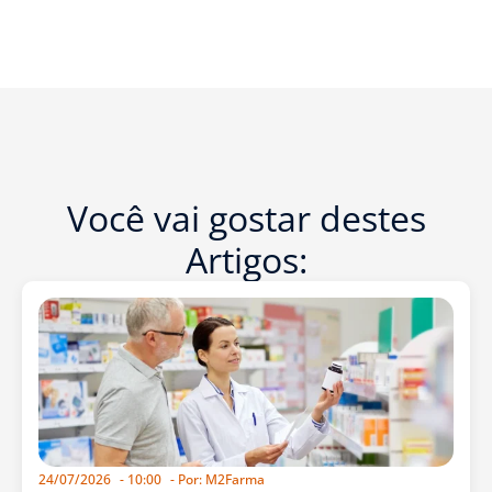
Você vai gostar destes
Artigos:
24/07/2026
-
10:00
- Por:
M2Farma