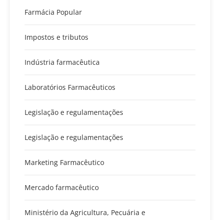
Farmácia Popular
Impostos e tributos
Indústria farmacêutica
Laboratórios Farmacêuticos
Legislação e regulamentações
Legislação e regulamentações
Marketing Farmacêutico
Mercado farmacêutico
Ministério da Agricultura, Pecuária e