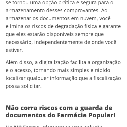
se tornou uma opção prática e segura para o
armazenamento desses comprovantes. Ao
armazenar os documentos em nuvem, você
elimina os riscos de degradação física e garante
que eles estarão disponíveis sempre que
necessário, independentemente de onde você
estiver.
Além disso, a digitalização facilita a organização
e o acesso, tornando mais simples e rápido
localizar qualquer informação que a fiscalização
possa solicitar.
Não corra riscos com a guarda de
documentos do Farmácia Popular!