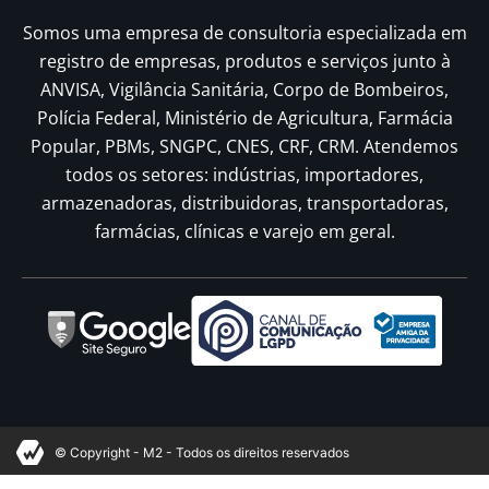
Somos uma empresa de consultoria especializada em
registro de empresas, produtos e serviços junto à
ANVISA, Vigilância Sanitária, Corpo de Bombeiros,
Polícia Federal, Ministério de Agricultura, Farmácia
Popular, PBMs, SNGPC, CNES, CRF, CRM. Atendemos
todos os setores: indústrias, importadores,
armazenadoras, distribuidoras, transportadoras,
farmácias, clínicas e varejo em geral.
© Copyright - M2 - Todos os direitos reservados