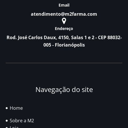
Email
atendimento@m2farma.com
Endereço
Rod. José Carlos Daux, 4150, Salas 1 e 2 - CEP 88032-
005 - Florianópolis
Navegação do site
Home
Sobre a M2