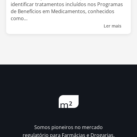
identificar tratamentos incluídos nos Programas
de Benefícios em Medicamentos, conhecidos
como...
Ler mais
Somos pioneiros no mercado
regulatório para Farmácias e Drogarias.