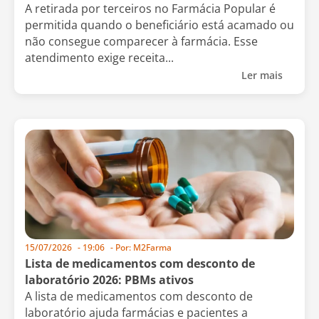
A retirada por terceiros no Farmácia Popular é
permitida quando o beneficiário está acamado ou
não consegue comparecer à farmácia. Esse
atendimento exige receita...
Ler mais
15/07/2026
-
19:06
- Por:
M2Farma
Lista de medicamentos com desconto de
laboratório 2026: PBMs ativos
A lista de medicamentos com desconto de
laboratório ajuda farmácias e pacientes a