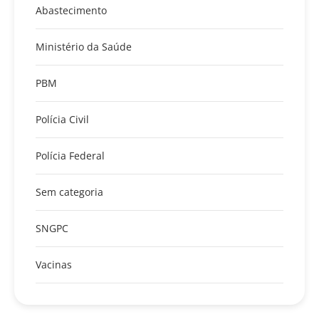
Abastecimento
Ministério da Saúde
PBM
Polícia Civil
Polícia Federal
Sem categoria
SNGPC
Vacinas