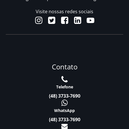
Visite nossas redes sociais
Contato
Telefone
(48) 3733-7690
WhatsApp
(48) 3733-7690