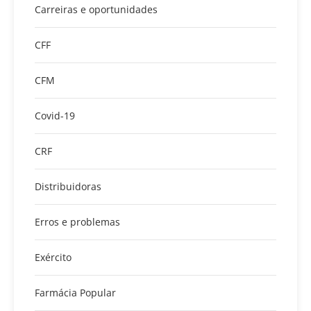
Carreiras e oportunidades
CFF
CFM
Covid-19
CRF
Distribuidoras
Erros e problemas
Exército
Farmácia Popular