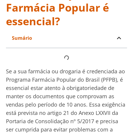
Farmácia Popular é
essencial?
Sumário
Se a sua farmácia ou drogaria é credenciada ao
Programa Farmácia Popular do Brasil (PFPB), é
essencial estar atento à obrigatoriedade de
manter os documentos que comprovam as
vendas pelo período de 10 anos. Essa exigência
está prevista no artigo 21 do Anexo LXXVII da
Portaria de Consolidação nº 5/2017 e precisa
ser cumprida para evitar problemas com a