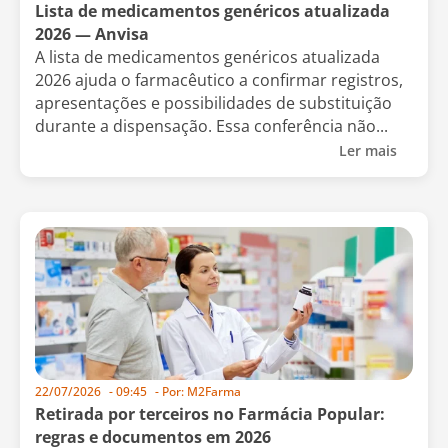
Lista de medicamentos genéricos atualizada
2026 — Anvisa
A lista de medicamentos genéricos atualizada
2026 ajuda o farmacêutico a confirmar registros,
apresentações e possibilidades de substituição
durante a dispensação. Essa conferência não...
Ler mais
22/07/2026
-
09:45
- Por:
M2Farma
Retirada por terceiros no Farmácia Popular:
regras e documentos em 2026